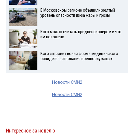
В Московском регионе объявили желтый
уровень опасности из-за жары и грозы
Кого можно считать предпенсионером и что
им положено
Кого затронет новая форма медицинского
освидетельствования военнослужащих
Новости СМИ2
Новости СМИ2
Интересное за неделю