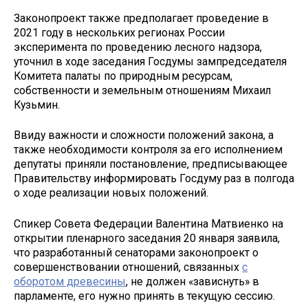
Законопроект также предполагает проведение в
2021 году в нескольких регионах России
эксперимента по проведению лесного надзора,
уточнил в ходе заседания Госдумы зампредседателя
Комитета палаты по природным ресурсам,
собственности и земельным отношениям Михаил
Кузьмин.
Ввиду важности и сложности положений закона, а
также необходимости контроля за его исполнением
депутаты приняли постановление, предписывающее
Правительству информировать Госдуму раз в полгода
о ходе реализации новых положений.
Спикер Совета Федерации Валентина Матвиенко на
открытии пленарного заседания 20 января заявила,
что разработанный сенаторами законопроект о
совершенствовании отношений, связанных
с
оборотом древесины
, не должен «зависнуть» в
парламенте, его нужно принять в текущую сессию.