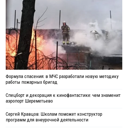
Формула спасения: в МЧС разработали новую методику
работы пожарных бригад
Спецборт и декорация к кинофантастике: чем знаменит
аэропорт Шереметьево
Сергей Кравцов: Школам поможет конструктор
программ для внеурочной деятельности