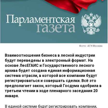
Фото: АГН Москва
Взаимоотношения бизнеса в лесной индустрии
будут переведены в электронный формат. На
основе ЛесЕГАИС и Государственного лесного
архива будет создана единая информационная
система отрасли, в которой все компании будут
регистрироваться и совершать сделки. Всё это
предполагает закон, который Госдума одобрила в
третьем чтении в ходе пленарного заседания 20
января.
В единой системе будут регистрировать компании,