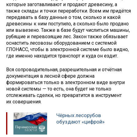
которые заготавливают и продают древесину, а
также склады и точки переработки. Всем им придётся
передавать в базу данные о том, сколько и какой
древесины к ним поступило, а сколько было продано
или вывезено. Также в базе будут числиться машины,
рубящие и перевозящие лес. Закон также обязывает
оснастить лесовозы оборудованием с системой
ГЛОНАСС, чтобы в электронной системе было видно,
где именно находится транспорт и куда он ездит.
Вся сопроводительная, разрешительная и отчётная
документация в лесной сфере должна
формироваться только в электронном виде внутри
новой системы — то есть, она будет не только
отслеживать сделки, но превратится в инструмент
их совершения.
Чёрных лесорубов
обуздают «цифрой»