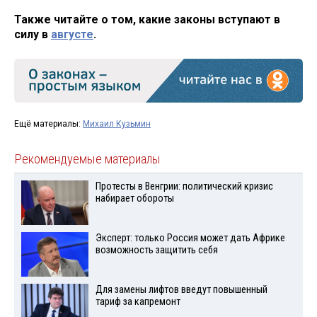
Также читайте о том, какие законы вступают в
силу в
августе
.
Ещё материалы:
Михаил Кузьмин
Рекомендуемые материалы
Протесты в Венгрии: политический кризис
набирает обороты
Эксперт: только Россия может дать Африке
возможность защитить себя
Для замены лифтов введут повышенный
тариф за капремонт