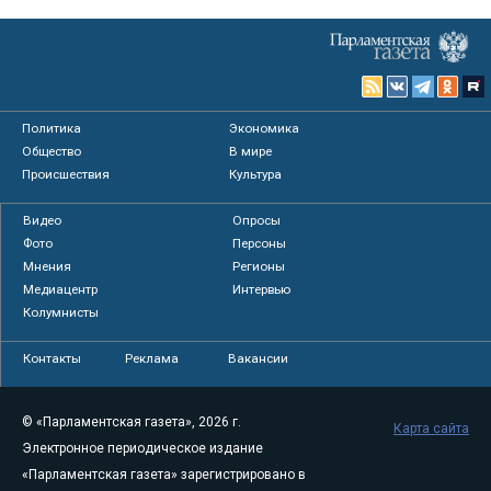
Политика
Экономика
Общество
В мире
Происшествия
Культура
Видео
Опросы
Фото
Персоны
Мнения
Регионы
Медиацентр
Интервью
Колумнисты
Контакты
Реклама
Вакансии
© «Парламентская газета», 2026 г.
Карта сайта
Электронное периодическое издание
«Парламентская газета» зарегистрировано в