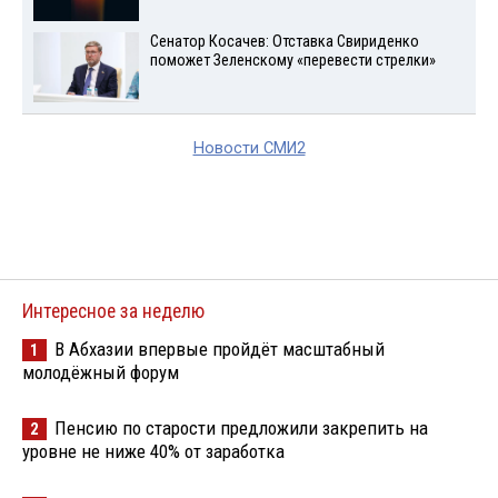
Сенатор Косачев: Отставка Свириденко
поможет Зеленскому «перевести стрелки»
Новости СМИ2
Интересное за неделю
В Абхазии впервые пройдёт масштабный
1
молодёжный форум
Пенсию по старости предложили закрепить на
2
уровне не ниже 40% от заработка