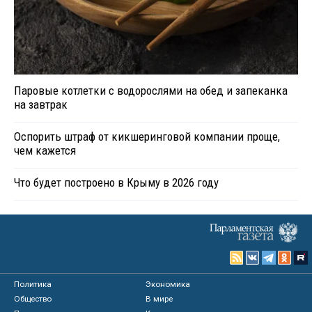
Паровые котлетки с водорослями на обед и запеканка
на завтрак
Оспорить штраф от кикшеринговой компании проще,
чем кажется
Что будет построено в Крыму в 2026 году
Политика
Экономика
Общество
В мире