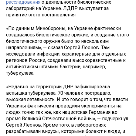
расследования
о деятельности биологических
лабораторий на Украине. ЛДПР выступает за
принятие этого постановления.
«По данным Минобороны, на Украине фактически
создавалось биологическое оружие, и создание этого
биологического оружия было по нескольким
направлениям», — сказал Сергей Леонов. Там
исследовали инфекции, характерные для отдельных
регионов России, создавали высокорезистентные к
антибиотикам штаммы бактерий, например,
туберкулеза.
«Недавно на территории ДНР зафиксирована
вспышка туберкулеза, 70 человек пострадало,
высокая летальность. И это говорит о том, что власти
Украины фактически проводили эксперименты на
людях точно так же, как нацистская Германия во
время Великой Отечественной войны», — подчеркнул
Сергей Леонов. Кроме того, в лабораториях
разрабатывали вирусы, которыми болеют и люди, и