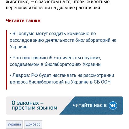
животные, — с расчетом на то, чтобы животные
переносили болезни на дальние расстояния.
Читайте также:
• В Госдуме могут создать комиссию по
расследованию деятельности биолабораторий на
Украине
• Рогозин заявил об «этническом оружии»,
создаваемом в биолабораториях Украины
• Лавров: РФ будет настаивать на рассмотрении
вопроса биолабораторий на Украине в СБ ООН
Украина
Донбасс