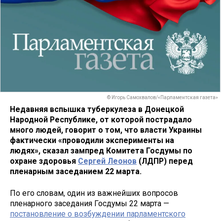
© Игорь Самохвалов/«Парламентская газета»
Недавняя вспышка туберкулеза в Донецкой
Народной Республике, от которой пострадало
много людей, говорит о том, что власти Украины
фактически «проводили эксперименты на
людях», сказал зампред Комитета Госдумы по
охране здоровья
Сергей Леонов
(ЛДПР) перед
пленарным заседанием 22 марта.
По его словам, один из важнейших вопросов
пленарного заседания Госдумы 22 марта —
постановление о возбуждении парламентского