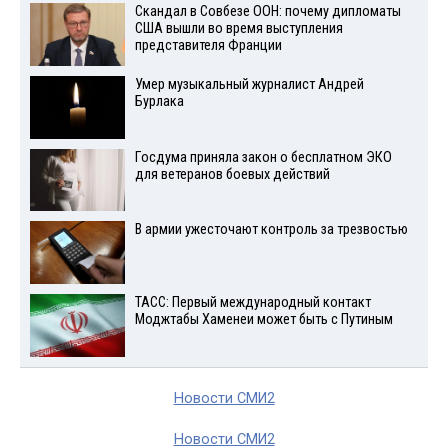
Скандал в Совбезе ООН: почему дипломаты
США вышли во время выступления
представителя Франции
Умер музыкальный журналист Андрей
Бурлака
Госдума приняла закон о бесплатном ЭКО
для ветеранов боевых действий
В армии ужесточают контроль за трезвостью
ТАСС: Первый международный контакт
Моджтабы Хаменеи может быть с Путиным
Новости СМИ2
Новости СМИ2