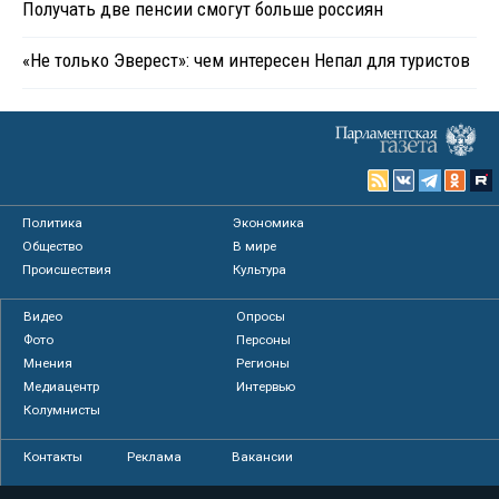
Получать две пенсии смогут больше россиян
«Не только Эверест»: чем интересен Непал для туристов
Политика
Экономика
Общество
В мире
Происшествия
Культура
Видео
Опросы
Фото
Персоны
Мнения
Регионы
Медиацентр
Интервью
Колумнисты
Контакты
Реклама
Вакансии