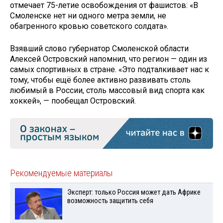
отмечает 75-летие освобождения от фашистов: «В
Смоленске нет ни одного метра земли, не
обагренного кровью советского солдата».
Взявший слово губернатор Смоленской области
Алексей Островский напомнил, что регион — один из
самых спортивных в стране. «Это подталкивает нас к
тому, чтобы ещё более активно развивать столь
любимый в России, столь массовый вид спорта как
хоккей», — пообещал Островский.
Рекомендуемые материалы
Эксперт: только Россия может дать Африке
возможность защитить себя