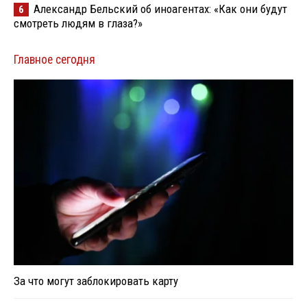
Александр Бельский об иноагентах: «Как они будут
6
смотреть людям в глаза?»
Главное сегодня
За что могут заблокировать карту