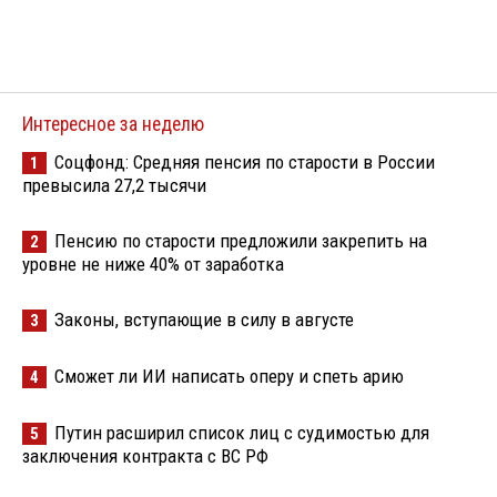
Интересное за неделю
Соцфонд: Средняя пенсия по старости в России
1
превысила 27,2 тысячи
Пенсию по старости предложили закрепить на
2
уровне не ниже 40% от заработка
Законы, вступающие в силу в августе
3
Сможет ли ИИ написать оперу и спеть арию
4
Путин расширил список лиц с судимостью для
5
заключения контракта с ВС РФ