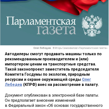
Олег Лебедев.
© Игорь Самохвалов/«Парламентская газета»
Автодилеры смогут продавать машины только по
рекомендованным производителем и (или)
импортером ценам на транспортные средства.
Такой законопроект заместитель председателя
Комитета Госдумы по экологии, природным
ресурсам и охране окружающей среды
Олег
Лебедев
(КПРФ) внес на рассмотрение в палату.
Документ опубликован в электронной базе палаты.
Он предполагает внесение изменений
в Федеральный закон «Об основах государственного