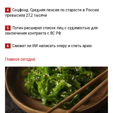
Соцфонд: Средняя пенсия по старости в России
4
превысила 27,2 тысячи
Путин расширил список лиц с судимостью для
5
заключения контракта с ВС РФ
Сможет ли ИИ написать оперу и спеть арию
6
Главное сегодня