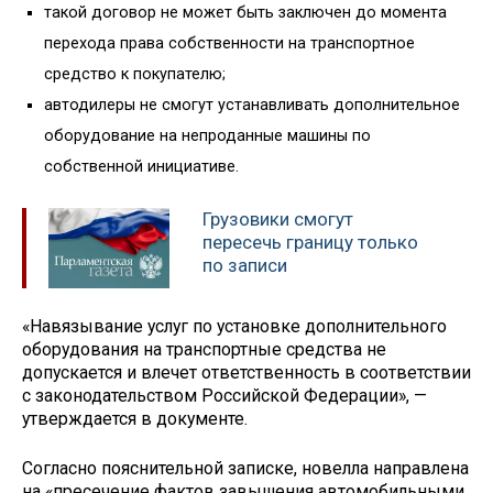
такой договор не может быть заключен до момента
перехода права собственности на транспортное
средство к покупателю;
автодилеры не смогут устанавливать дополнительное
оборудование на непроданные машины по
собственной инициативе.
Грузовики смогут
пересечь границу только
по записи
«Навязывание услуг по установке дополнительного
оборудования на транспортные средства не
допускается и влечет ответственность в соответствии
с законодательством Российской Федерации», —
утверждается в документе.
Согласно пояснительной записке, новелла направлена
на «пресечение фактов завышения автомобильными