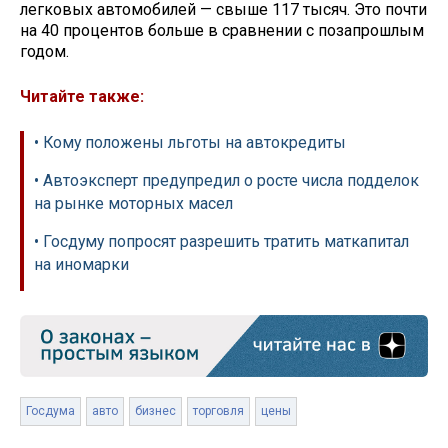
легковых автомобилей — свыше 117 тысяч. Это почти
на 40 процентов больше в сравнении с позапрошлым
годом.
Читайте также:
• Кому положены льготы на автокредиты
• Автоэксперт предупредил о росте числа подделок
на рынке моторных масел
• Госдуму попросят разрешить тратить маткапитал
на иномарки
Госдума
авто
бизнес
торговля
цены