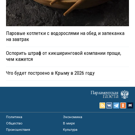
Паровые котлетки с водорослями на обед и запеканка
на завтрак
Оспорить штраф от кикшеринговой компании проще,
чем кажется
Что будет построено в Крыму в 2026 году
Политика
Экономика
Общество
В мире
Происшествия
Культура