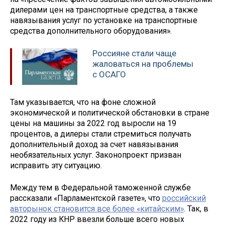
дилерами цен на транспортные средства, а также
навязывания услуг по установке на транспортные
средства дополнительного оборудования».
Россияне стали чаще
жаловаться на проблемы
с ОСАГО
Там указывается, что на фоне сложной
экономической и политической обстановки в стране
цены на машины за 2022 год выросли на 19
процентов, а дилеры стали стремиться получать
дополнительный доход за счет навязывания
необязательных услуг. Законопроект призван
исправить эту ситуацию.
Между тем в Федеральной таможенной службе
рассказали «Парламентской газете», что
российский
авторынок становится все более «китайским»
. Так, в
2022 году из КНР ввезли больше всего новых