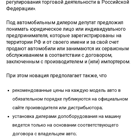
регулирования торговой деятельности в Российской
Федерации».
Под автомобильным дилером депутат предложил
понимать юридическое лицо или индивидуального
предпринимателя, которые зарегистрированы на
территории РФ и от своего имени и за свой счет
продают автомобили или занимаются их сервисным
обслуживанием в соответствии с договором,
заключенным с производителем и (или) импортером.
При этом новация предполагает также, что
рекомендованные цены на каждую модель авто в
обязательном порядке публикуются на официальном
сайте производителя или дистрибьютора;
установка дилерами допоборудования на машину
ведется только на основании соответствующего
договора с владельцем авто;