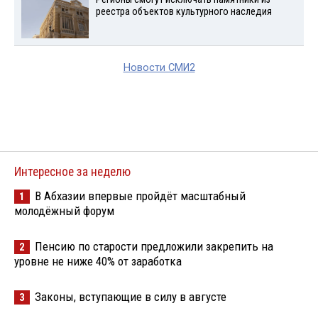
реестра объектов культурного наследия
Новости СМИ2
Интересное за неделю
В Абхазии впервые пройдёт масштабный
1
молодёжный форум
Пенсию по старости предложили закрепить на
2
уровне не ниже 40% от заработка
Законы, вступающие в силу в августе
3