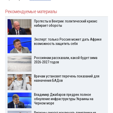
Рекомендуемые материалы
Протесты в Венгрии: политический кризис
набирает обороты
Эксперт: только Россия может дать Африке
возможность защитить себя
Россиянам рассказали, какой будет зима
2026-2027 годов
Врачам установят перечень показаний для
назначения БАДов
Владимир Джабаров предрек полное
обнуление инфраструктуры Украины на
Черном море
Регионы смогут исключать памятники из