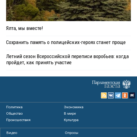
Ялта, мы вместе!
Сохранить память о полицейских-героях станет проще
Летний сезон Всероссийской переписи воробьев: когда
пройдет, как принять участие
Политика
Экономика
Общество
В мире
Происшествия
Культура
Видео
Опросы