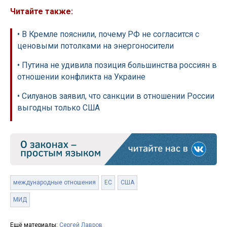
Читайте также:
• В Кремле пояснили, почему РФ не согласится с
ценовыми потолками на энергоносители
• Путина не удивила позиция большинства россиян в
отношении конфликта на Украине
• Силуанов заявил, что санкции в отношении России
выгодны только США
международные отношения
ЕС
США
МИД
Ещё материалы:
Сергей Лавров