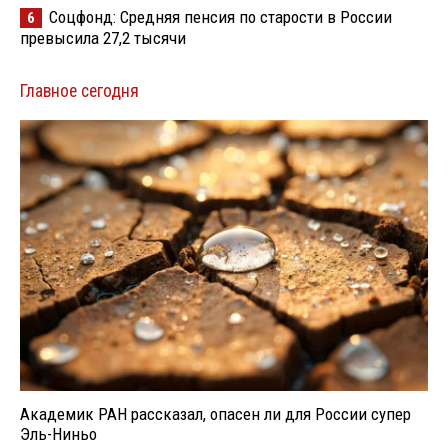
Соцфонд: Средняя пенсия по старости в России
6
превысила 27,2 тысячи
Главное сегодня
Академик РАН рассказал, опасен ли для России супер
Эль-Ниньо