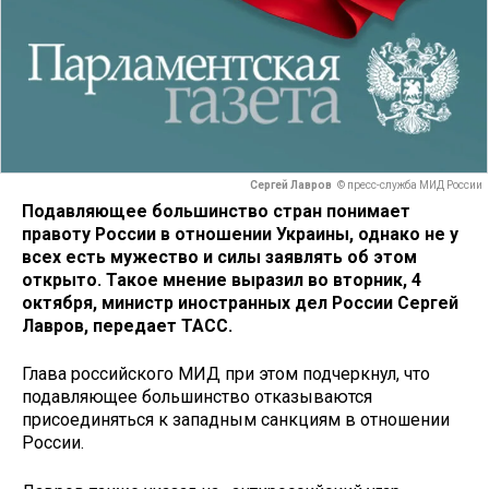
Сергей Лавров
© пресс-служба МИД России
Подавляющее большинство стран понимает
правоту России в отношении Украины, однако не у
всех есть мужество и силы заявлять об этом
открыто. Такое мнение выразил во вторник, 4
октября, министр иностранных дел России Сергей
Лавров, передает ТАСС.
Глава российского МИД при этом подчеркнул, что
подавляющее большинство отказываются
присоединяться к западным санкциям в отношении
России.