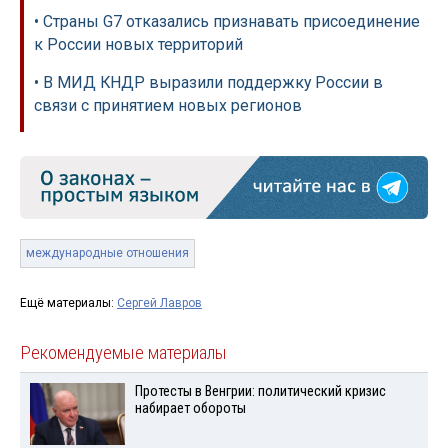
• Страны G7 отказались признавать присоединение
к России новых территорий
• В МИД КНДР выразили поддержку России в
связи с принятием новых регионов
международные отношения
Ещё материалы:
Сергей Лавров
Рекомендуемые материалы
Протесты в Венгрии: политический кризис
набирает обороты