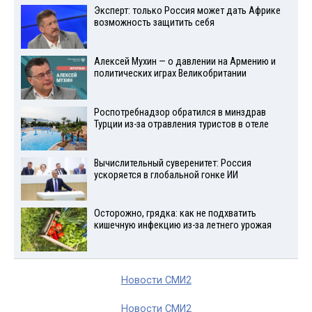
Эксперт: только Россия может дать Африке
возможность защитить себя
Алексей Мухин — о давлении на Армению и
политических играх Великобритании
Роспотребнадзор обратился в минздрав
Турции из-за отравления туристов в отеле
Вычислительный суверенитет: Россия
ускоряется в глобальной гонке ИИ
Осторожно, грядка: как не подхватить
кишечную инфекцию из-за летнего урожая
Новости СМИ2
Новости СМИ2