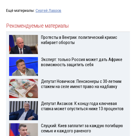
Ещё материалы:
Сергей Лавров
Рекомендуемые материалы
Протесты в Венгрии: политический кризис
набирает обороты
Эксперт: только Россия может дать Африке
возможность защитить себя
Депутат Новичков: Пенсионеры с 30-летним
стажем на селе имеют право на надбавку
Депутат Аксаков: К концу года ключевая
ставка может опуститься ниже 13 процентов
Слуцкий: Киев заплатит за каждую погибшую
семью и каждого раненого