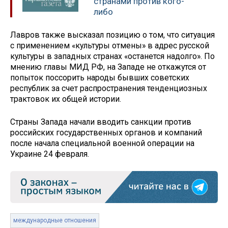
странами против кого-
либо
Лавров также высказал позицию о том, что ситуация
с применением «культуры отмены» в адрес русской
культуры в западных странах «останется надолго». По
мнению главы МИД РФ, на Западе не откажутся от
попыток поссорить народы бывших советских
республик за счет распространения тенденциозных
трактовок их общей истории.
Страны Запада начали вводить санкции против
российских государственных органов и компаний
после начала специальной военной операции на
Украине 24 февраля.
международные отношения