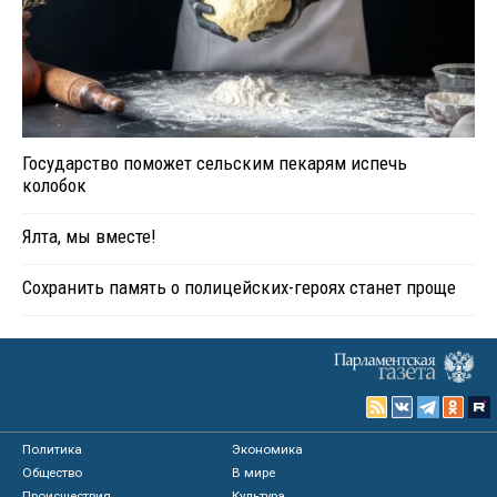
Государство поможет сельским пекарям испечь
колобок
Ялта, мы вместе!
Сохранить память о полицейских-героях станет проще
Политика
Экономика
Общество
В мире
Происшествия
Культура