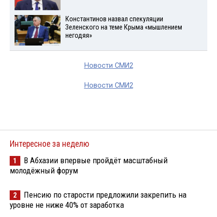
Константинов назвал спекуляции
Зеленского на теме Крыма «мышлением
негодяя»
Новости СМИ2
Новости СМИ2
Интересное за неделю
В Абхазии впервые пройдёт масштабный
1
молодёжный форум
Пенсию по старости предложили закрепить на
2
уровне не ниже 40% от заработка