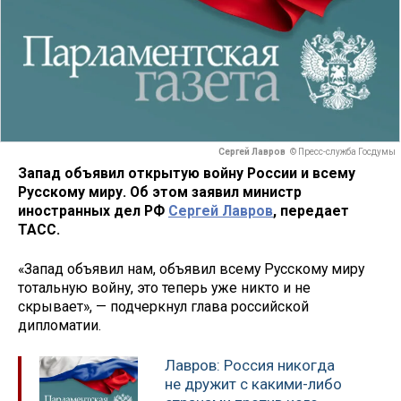
Сергей Лавров
© Пресс-служба Госдумы
Запад объявил открытую войну России и всему
Русскому миру. Об этом заявил министр
иностранных дел РФ
Сергей Лавров
, передает
ТАСС.
«Запад объявил нам, объявил всему Русскому миру
тотальную войну, это теперь уже никто и не
скрывает», — подчеркнул глава российской
дипломатии.
Лавров: Россия никогда
не дружит с какими-либо