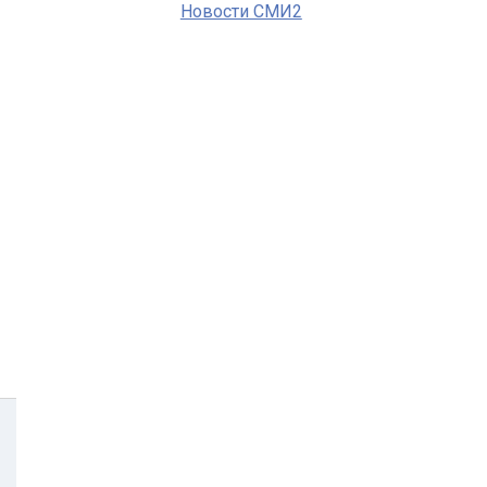
Новости СМИ2