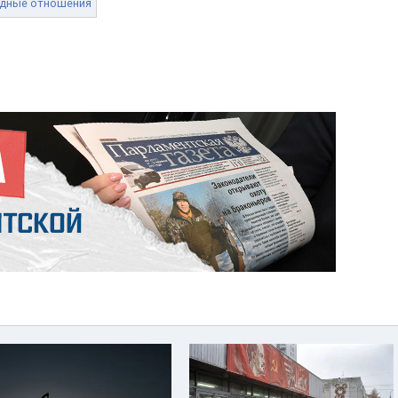
дные отношения