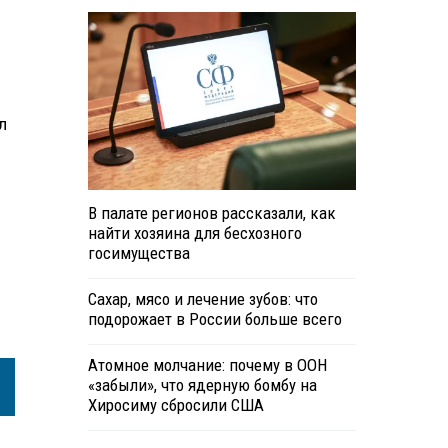
л
В палате регионов рассказали, как
найти хозяина для бесхозного
госимущества
Сахар, мясо и лечение зубов: что
подорожает в России больше всего
Атомное молчание: почему в ООН
«забыли», что ядерную бомбу на
Хиросиму сбросили США