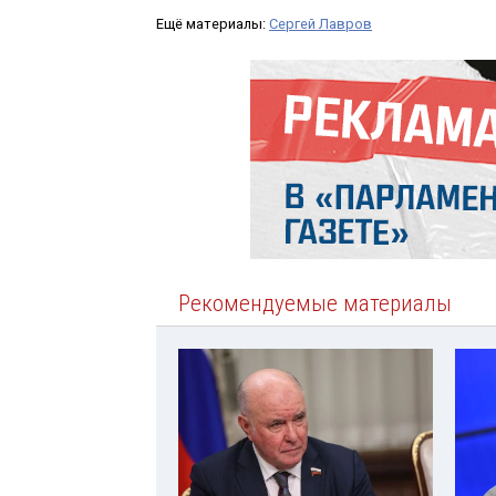
Ещё материалы:
Сергей Лавров
Рекомендуемые материалы