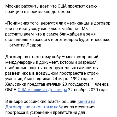
Москва рассчитывает, что США прояснят свою
позицию относительно договора.
«Понимания того, вернутся ли американцы в договор
или не вернутся, у нас какого-либо нет. Мы
рассчитываем, что в самое ближайшее время
окончательная ясность в этот вопрос будет внесена»,
— отметил Лавров.
Договор по открытому небу — многосторонний
международный документ, который разрешал
свободные полёты невооружённых самолётов-
разведчиков в воздушном пространстве стран-
участниц, был подписан 24 марта 1992 года в
Хельсинки представителями 23 государств — членов
ОБСЕ.
США вышли из Договора
22 ноября 2020 года.
В январе российские власти решили
выйти из
Договора по открытому небу
из-за отсутствия
прогресса в устранении препятствий для