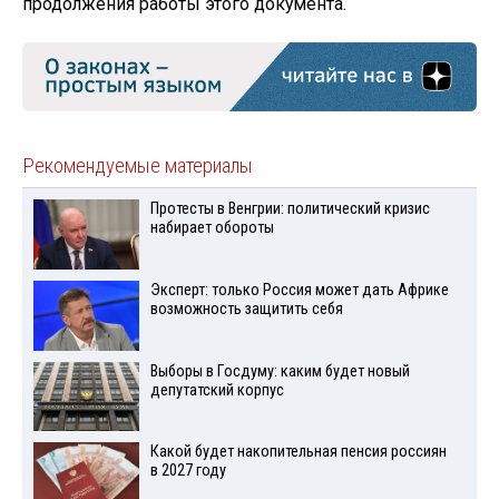
продолжения работы этого документа.
Рекомендуемые материалы
Протесты в Венгрии: политический кризис
набирает обороты
Эксперт: только Россия может дать Африке
возможность защитить себя
Выборы в Госдуму: каким будет новый
депутатский корпус
Какой будет накопительная пенсия россиян
в 2027 году