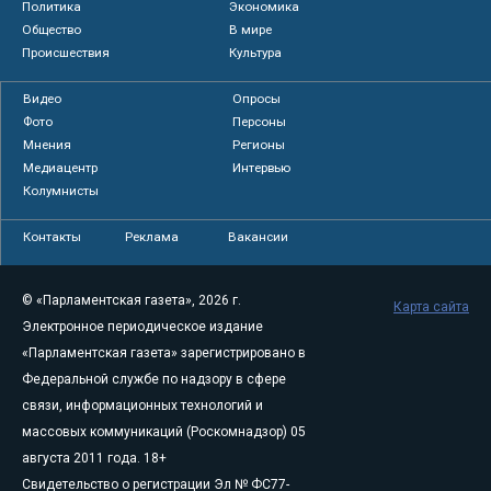
Политика
Экономика
Общество
В мире
Происшествия
Культура
Видео
Опросы
Фото
Персоны
Мнения
Регионы
Медиацентр
Интервью
Колумнисты
Контакты
Реклама
Вакансии
© «Парламентская газета», 2026 г.
Карта сайта
Электронное периодическое издание
«Парламентская газета» зарегистрировано в
Федеральной службе по надзору в сфере
связи, информационных технологий и
массовых коммуникаций (Роскомнадзор) 05
августа 2011 года. 18+
Свидетельство о регистрации Эл № ФС77-