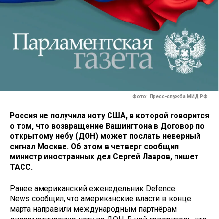
Фото: Пресс-служба МИД РФ
Россия не получила ноту США, в которой говорится
о том, что возвращение Вашингтона в Договор по
открытому небу (ДОН) может послать неверный
сигнал Москве. Об этом в четверг сообщил
министр иностранных дел Сергей Лавров, пишет
ТАСС.
Ранее американский еженедельник Defence
News сообщил, что американские власти в конце
марта направили международным партнёрам