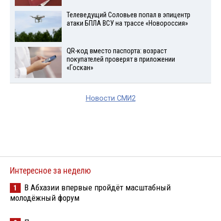
Телеведущий Соловьев попал в эпицентр
атаки БПЛА ВСУ на трассе «Новороссия»
QR-код вместо паспорта: возраст
покупателей проверят в приложении
«Госкан»
Новости СМИ2
Интересное за неделю
В Абхазии впервые пройдёт масштабный
1
молодёжный форум