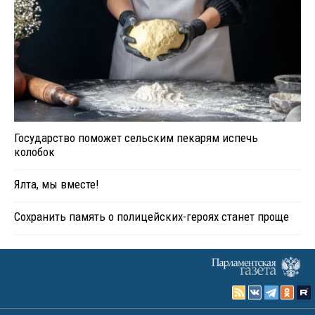
Государство поможет сельским пекарям испечь
колобок
Ялта, мы вместе!
Сохранить память о полицейских-героях станет проще