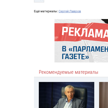
Ещё материалы:
Сергей Лавров
Рекомендуемые материалы