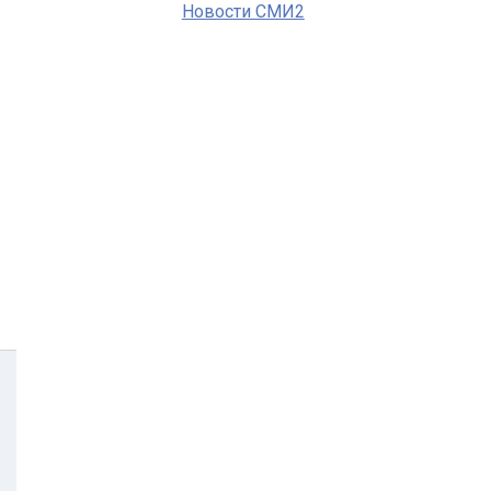
Новости СМИ2