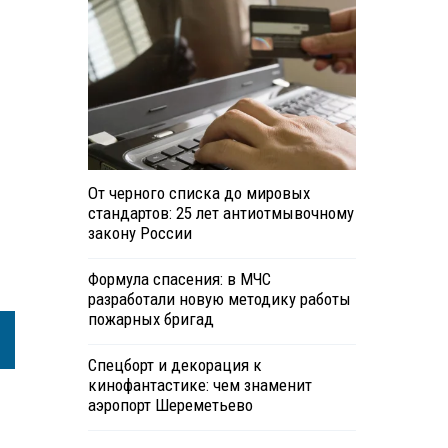
От черного списка до мировых
стандартов: 25 лет антиотмывочному
закону России
Формула спасения: в МЧС
разработали новую методику работы
пожарных бригад
Спецборт и декорация к
кинофантастике: чем знаменит
аэропорт Шереметьево