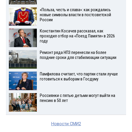
«Польза, честь и слава»: как рождались
новые символы власти в постсоветской
России
Константин Косачев рассказал, как
проходил отбор на «Поезд Памяти» в 2026
году
Ремонт ряда НПЗ перенесли на более
поздние сроки для стабилизации ситуации
Памфилова считает, что партии стали лучше
готовиться к выборам в Госдуму
Россиянки с пятью детьми могут выйти на
пенсию в 50 лет
Новости СМИ2