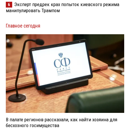
Эксперт предрек крах попыток киевского режима
6
манипулировать Трампом
Главное сегодня
В палате регионов рассказали, как найти хозяина для
бесхозного госимущества