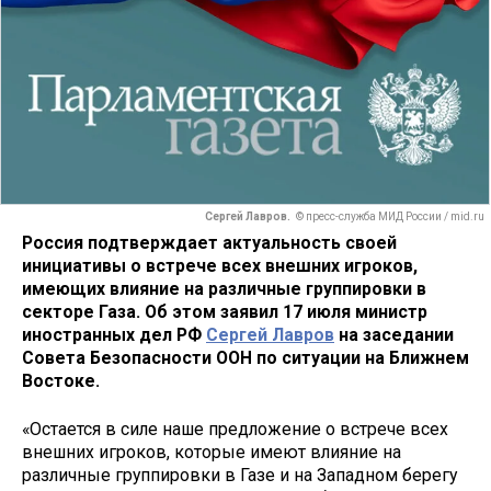
Сергей Лавров.
© пресс-служба МИД России / mid.ru
Россия подтверждает актуальность своей
инициативы о встрече всех внешних игроков,
имеющих влияние на различные группировки в
секторе Газа. Об этом заявил 17 июля министр
иностранных дел РФ
Сергей Лавров
на заседании
Совета Безопасности ООН по ситуации на Ближнем
Востоке.
«Остается в силе наше предложение о встрече всех
внешних игроков, которые имеют влияние на
различные группировки в Газе и на Западном берегу