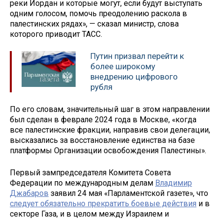
реки Иордан и которые могут, если будут выступать
одним голосом, помочь преодолению раскола в
палестинских рядах», — сказал министр, слова
которого приводит ТАСС.
Путин призвал перейти к
более широкому
внедрению цифрового
рубля
По его словам, значительный шаг в этом направлении
был сделан в феврале 2024 года в Москве, «когда
все палестинские фракции, направив свои делегации,
высказались за восстановление единства на базе
платформы Организации освобождения Палестины».
Первый зампредседателя Комитета Совета
Федерации по международным делам
Владимир
Джабаров
заявил 24 мая «Парламентской газете», что
следует обязательно прекратить боевые действия
и в
секторе Газа, и в целом между Израилем и