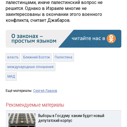
палестинцами, иначе палестинский вопрос не
решится. Однако в Израиле многие не
заинтересованы в окончании этого военного
конфликта, считает Джабаров.
власть
Ближний Восток
Палестина
международные отношения
МИД
Ещё материалы:
Сергей Лавров
Рекомендуемые материалы
Выборы в Госдуму: каким будет новый
депутатский корпус