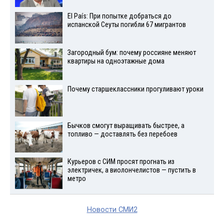
El País: При попытке добраться до
испанской Сеуты погибли 67 мигрантов
Загородный бум: почему россияне меняют
квартиры на одноэтажные дома
Почему старшеклассники прогуливают уроки
Бычков смогут выращивать быстрее, а
топливо — доставлять без перебоев
Курьеров с СИМ просят прогнать из
электричек, а виолончелистов — пустить в
метро
Новости СМИ2