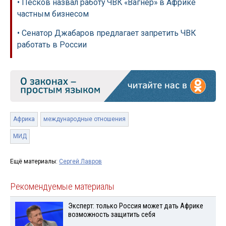
• Песков назвал работу ЧВК «Вагнер» в Африке
частным бизнесом
• Сенатор Джабаров предлагает запретить ЧВК
работать в России
Африка
международные отношения
МИД
Ещё материалы:
Сергей Лавров
Рекомендуемые материалы
Эксперт: только Россия может дать Африке
возможность защитить себя