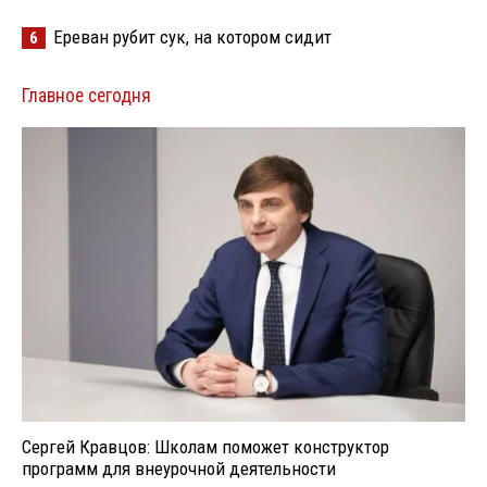
Ереван рубит сук, на котором сидит
6
Главное сегодня
Сергей Кравцов: Школам поможет конструктор
программ для внеурочной деятельности