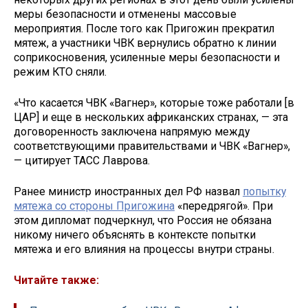
меры безопасности и отменены массовые
мероприятия. После того как Пригожин прекратил
мятеж, а участники ЧВК вернулись обратно к линии
соприкосновения, усиленные меры безопасности и
режим КТО сняли.
«Что касается ЧВК «Вагнер», которые тоже работали [в
ЦАР] и еще в нескольких африканских странах, — эта
договоренность заключена напрямую между
соответствующими правительствами и ЧВК «Вагнер»,
— цитирует ТАСС Лаврова.
Ранее министр иностранных дел РФ назвал
попытку
мятежа со стороны Пригожина
«передрягой». При
этом дипломат подчеркнул, что Россия не обязана
никому ничего объяснять в контексте попытки
мятежа и его влияния на процессы внутри страны.
Читайте также: