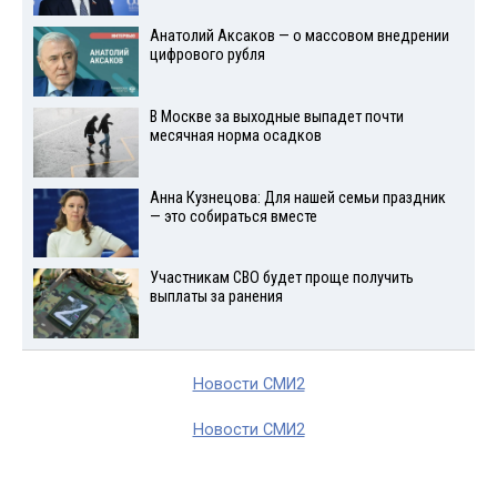
Анатолий Аксаков — о массовом внедрении
цифрового рубля
В Москве за выходные выпадет почти
месячная норма осадков
Анна Кузнецова: Для нашей семьи праздник
— это собираться вместе
Участникам СВО будет проще получить
выплаты за ранения
Новости СМИ2
Новости СМИ2