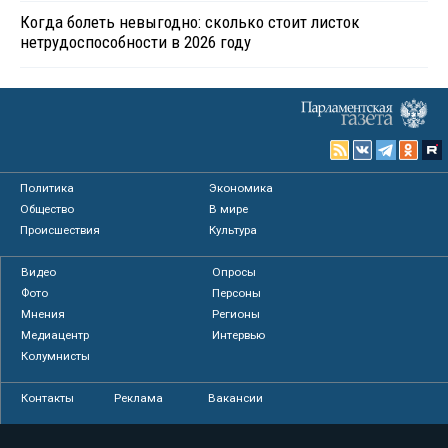
Когда болеть невыгодно: сколько стоит листок
нетрудоспособности в 2026 году
Политика
Экономика
Общество
В мире
Происшествия
Культура
Видео
Опросы
Фото
Персоны
Мнения
Регионы
Медиацентр
Интервью
Колумнисты
Контакты
Реклама
Вакансии