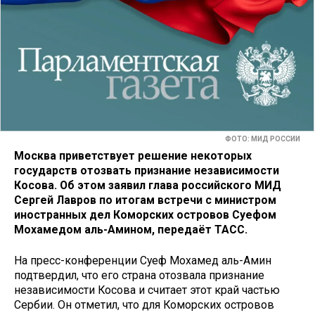
ФОТО: МИД РОССИИ
Москва приветствует решение некоторых
государств отозвать признание независимости
Косова. Об этом заявил глава российского МИД
Сергей Лавров по итогам встречи с министром
иностранных дел Коморских островов Суефом
Мохамедом аль-Амином, передаёт ТАСС.
На пресс-конференции Суеф Мохамед аль-Амин
подтвердил, что его страна отозвала признание
независимости Косова и считает этот край частью
Сербии. Он отметил, что для Коморских островов