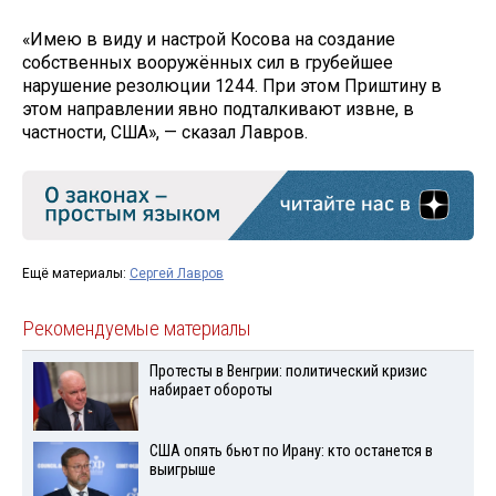
«Имею в виду и настрой Косова на создание
собственных вооружённых сил в грубейшее
нарушение резолюции 1244. При этом Приштину в
этом направлении явно подталкивают извне, в
частности, США», — сказал Лавров.
Ещё материалы:
Сергей Лавров
Рекомендуемые материалы
Протесты в Венгрии: политический кризис
набирает обороты
США опять бьют по Ирану: кто останется в
выигрыше