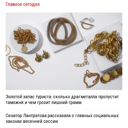
Главное сегодня
Золотой запас туриста: сколько драгметалла пропустит
таможня и чем грозит лишний грамм
Сенатор Лантратова рассказала о главных социальных
законах весенней сессии