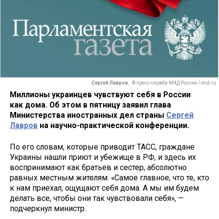
Сергей Лавров.
© пресс-служба МИД России / mid.ru
Миллионы украинцев чувствуют себя в России
как дома. Об этом в пятницу заявил глава
Министерства иностранных дел страны
Сергей
Лавров
на научно-практической конференции.
По его словам, которые приводит ТАСС, граждане
Украины нашли приют и убежище в РФ, и здесь их
воспринимают как братьев и сестер, абсолютно
равных местным жителям. «Самое главное, что те, кто
к нам приехал, ощущают себя дома. А мы им будем
делать все, чтобы они так чувствовали себя», —
подчеркнул министр.