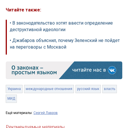
Читайте также:
• В законодательство хотят ввести определение
деструктивной идеологии
• Джабаров объяснил, почему Зеленский не пойдет
на переговоры с Москвой
Украина
международные отношения
русский язык
власть
МИД
Ещё материалы:
Сергей Лавров
Рекомендуемые материалы