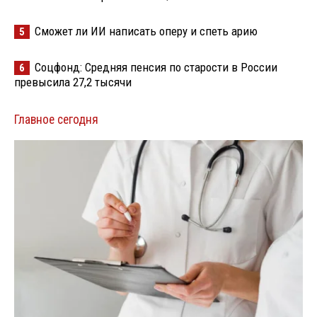
Сможет ли ИИ написать оперу и спеть арию
5
Соцфонд: Средняя пенсия по старости в России
6
превысила 27,2 тысячи
Главное сегодня