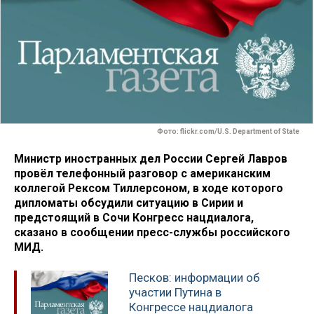
Фото: flickr.com/U.S. Department of State
Министр иностранных дел России Сергей Лавров
провёл телефонный разговор с американским
коллегой Рексом Тиллерсоном, в ходе которого
дипломаты обсудили ситуацию в Сирии и
предстоящий в Сочи Конгресс нацдиалога,
сказано в сообщении пресс-службы российского
МИД.
Песков: информации об
участии Путина в
Конгрессе нацдиалога