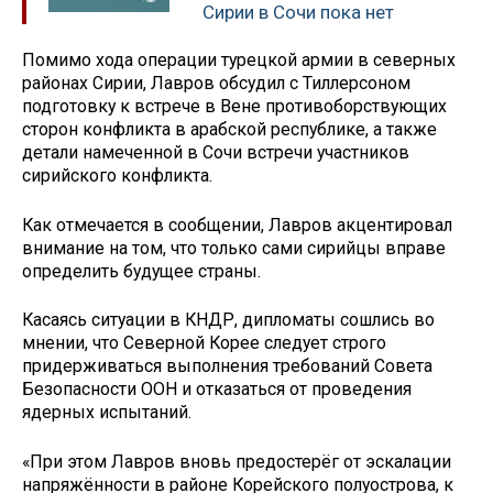
Сирии в Сочи пока нет
Помимо хода операции турецкой армии в северных
районах Сирии, Лавров обсудил с Тиллерсоном
подготовку к встрече в Вене противоборствующих
сторон конфликта в арабской республике, а также
детали намеченной в Сочи встречи участников
сирийского конфликта.
Как отмечается в сообщении, Лавров акцентировал
внимание на том, что только сами сирийцы вправе
определить будущее страны.
Касаясь ситуации в КНДР, дипломаты сошлись во
мнении, что Северной Корее следует строго
придерживаться выполнения требований Совета
Безопасности ООН и отказаться от проведения
ядерных испытаний.
«При этом Лавров вновь предостерёг от эскалации
напряжённости в районе Корейского полуострова, к