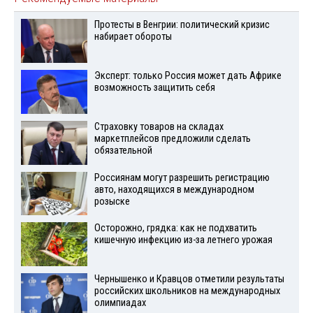
Протесты в Венгрии: политический кризис
набирает обороты
Эксперт: только Россия может дать Африке
возможность защитить себя
Страховку товаров на складах
маркетплейсов предложили сделать
обязательной
Россиянам могут разрешить регистрацию
авто, находящихся в международном
розыске
Осторожно, грядка: как не подхватить
кишечную инфекцию из-за летнего урожая
Чернышенко и Кравцов отметили результаты
российских школьников на международных
олимпиадах