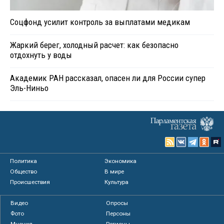
Соцфонд усилит контроль за выплатами медикам
Жаркий берег, холодный расчет: как безопасно
отдохнуть у воды
Академик РАН рассказал, опасен ли для России супер
Эль-Ниньо
Политика
Экономика
Общество
В мире
Происшествия
Культура
Видео
Опросы
Фото
Персоны
Мнения
Регионы