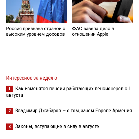
Россия признана страной с
ФАС завела дело в
высоким уровнем доходов
отношении Apple
Интересное за неделю
Как изменятся пенсии работающих пенсионеров с 1
1
августа
Владимир Джабаров — о том, зачем Европе Армения
2
Законы, вступающие в силу в августе
3