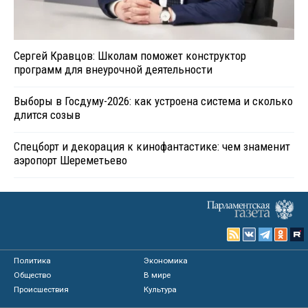
Сергей Кравцов: Школам поможет конструктор
программ для внеурочной деятельности
Выборы в Госдуму-2026: как устроена система и сколько
длится созыв
Спецборт и декорация к кинофантастике: чем знаменит
аэропорт Шереметьево
Политика
Экономика
Общество
В мире
Происшествия
Культура