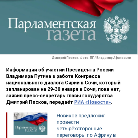
Дмитрий Песков. Фото: ПГ / Владимир Афанасьев
Информации об участии Президента России
Владимира Путина в работе Конгресса
национального диалога Сирии в Сочи, который
запланирован на 29-30 января в Сочи, пока нет,
заявил пресс-секретарь главы государства
Дмитрий Песков, передаёт
РИА «Новости»
.
Новиков предложил
провести
четырёхсторонние
переговоры по Африну в