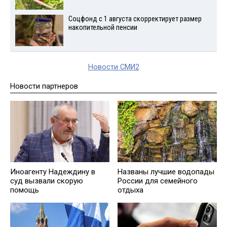
Соцфонд с 1 августа скорректирует размер
накопительной пенсии
Новости СМИ2
Новости партнеров
Иноагенту Надеждину в
Названы лучшие водопады
суд вызвали скорую
России для семейного
помощь
отдыха