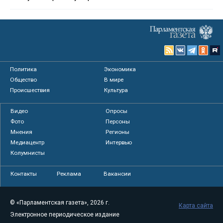
Политика
Экономика
Общество
В мире
Происшествия
Культура
Видео
Опросы
Фото
Персоны
Мнения
Регионы
Медиацентр
Интервью
Колумнисты
Контакты
Реклама
Вакансии
© «Парламентская газета», 2026 г.
Карта сайта
Электронное периодическое издание