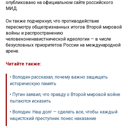
опубликовано на официальном сайте российского
МИД.
Он также подчеркнул, что противодействие
пересмотру общепризнанных итогов Второй мировой
войны и распространению
человеконенавистнической идеологии — в числе
безусловных приоритетов России на международной
арене.
Читайте также:
• Володин рассказал, почему важно защищать
историческую память
• Путин заявил, что правду о Второй мировой войне
пытаются исказить
• Володин: Наш долг — сделать все, чтобы каждый
нацистский преступник понес наказание