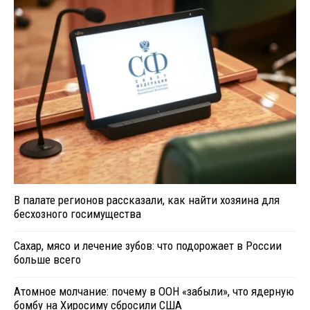
В палате регионов рассказали, как найти хозяина для
бесхозного госимущества
Сахар, мясо и лечение зубов: что подорожает в России
больше всего
Атомное молчание: почему в ООН «забыли», что ядерную
бомбу на Хиросиму сбросили США