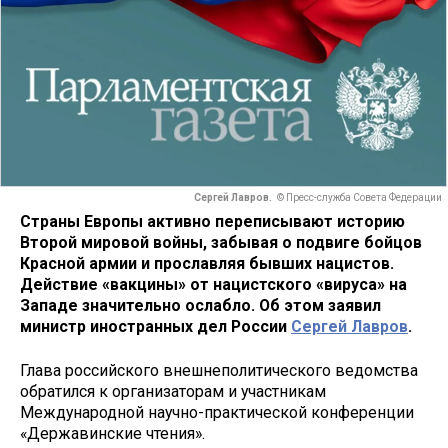
Сергей Лавров.
© Пресс-служба Совета Федерации
Страны Европы активно переписывают историю
Второй мировой войны, забывая о подвиге бойцов
Красной армии и прославляя бывших нацистов.
Действие «вакцины» от нацистского «вируса» на
Западе значительно ослабло. Об этом заявил
министр иностранных дел России
Сергей Лавров
.
Глава российского внешнеполитического ведомства
обратился к организаторам и участникам
Международной научно-практической конференции
«Державинские чтения».