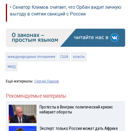
• Сенатор Климов считает, что Орбан видит личную
выгоду в снятии санкций с России
международные отношения
США
власть
МИД
Ещё материалы:
Сергей Лавров
Рекомендуемые материалы
Протесты в Венгрии: политический кризис
набирает обороты
Эксперт: только Россия может дать Африке