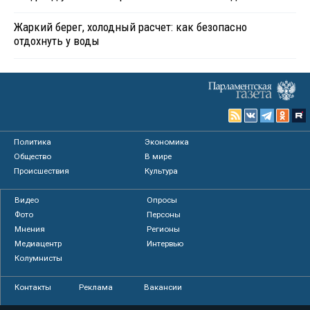
Жаркий берег, холодный расчет: как безопасно
отдохнуть у воды
Политика
Экономика
Общество
В мире
Происшествия
Культура
Видео
Опросы
Фото
Персоны
Мнения
Регионы
Медиацентр
Интервью
Колумнисты
Контакты
Реклама
Вакансии