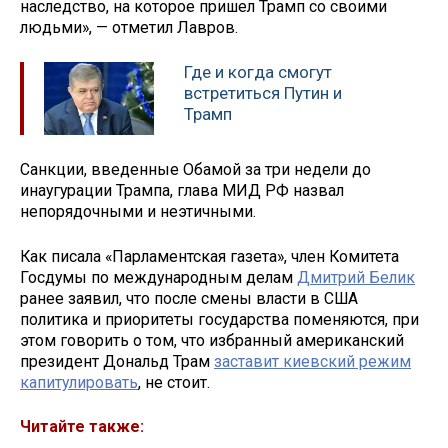
наследство, на которое пришел Трамп со своими
людьми», — отметил Лавров.
Где и когда смогут
встретиться Путин и
Трамп
Санкции, введенные Обамой за три недели до
инаугурации Трампа, глава МИД РФ назвал
непорядочными и неэтичными.
Как писала «Парламентская газета», член Комитета
Госдумы по международным делам
Дмитрий Белик
ранее заявил, что после смены власти в США
политика и приоритеты государства поменяются, при
этом говорить о том, что избранный американский
президент Дональд Трам
заставит киевский режим
капитулировать
, не стоит.
Читайте также: