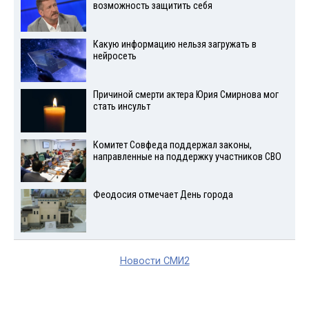
возможность защитить себя
Какую информацию нельзя загружать в
нейросеть
Причиной смерти актера Юрия Смирнова мог
стать инсульт
Комитет Совфеда поддержал законы,
направленные на поддержку участников СВО
Феодосия отмечает День города
Новости СМИ2