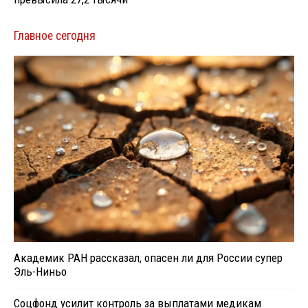
Главное сегодня
Академик РАН рассказал, опасен ли для России супер
Эль-Ниньо
Соцфонд усилит контроль за выплатами медикам