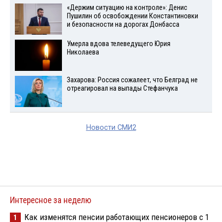
«Держим ситуацию на контроле»: Денис
Пушилин об освобождении Константиновки
и безопасности на дорогах Донбасса
Умерла вдова телеведущего Юрия
Николаева
Захарова: Россия сожалеет, что Белград не
отреагировал на выпады Стефанчука
Новости СМИ2
Интересное за неделю
Как изменятся пенсии работающих пенсионеров с 1
1