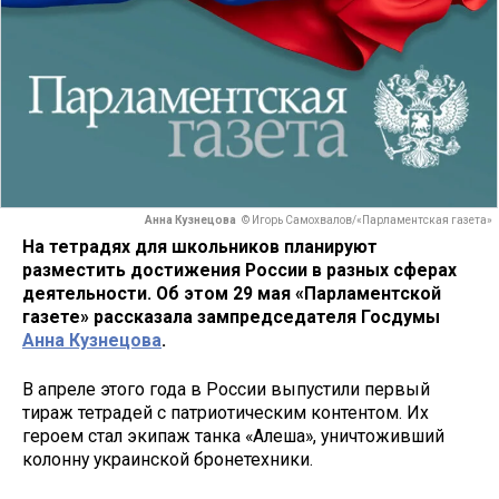
Анна Кузнецова
© Игорь Самохвалов/«Парламентская газета»
На тетрадях для школьников планируют
разместить достижения России в разных сферах
деятельности. Об этом 29 мая «Парламентской
газете» рассказала зампредседателя Госдумы
Анна Кузнецова
.
В апреле этого года в России выпустили первый
тираж тетрадей с патриотическим контентом. Их
героем стал экипаж танка «Алеша», уничтоживший
колонну украинской бронетехники.