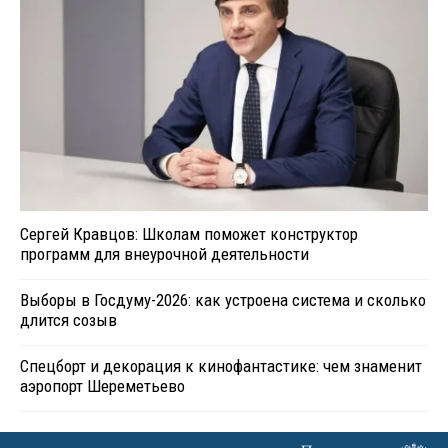
Сергей Кравцов: Школам поможет конструктор
программ для внеурочной деятельности
Выборы в Госдуму-2026: как устроена система и сколько
длится созыв
Спецборт и декорация к кинофантастике: чем знаменит
аэропорт Шереметьево