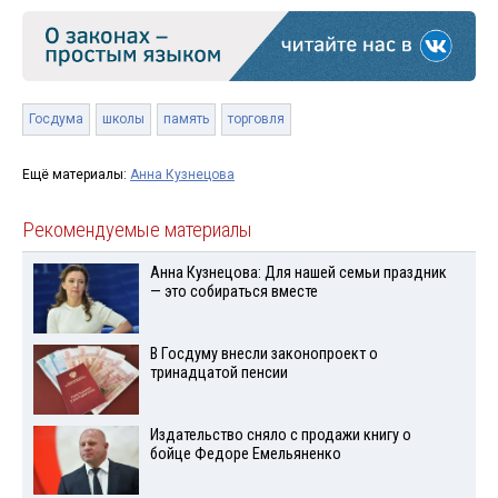
Госдума
школы
память
торговля
Ещё материалы:
Анна Кузнецова
Рекомендуемые материалы
Анна Кузнецова: Для нашей семьи праздник
— это собираться вместе
В Госдуму внесли законопроект о
тринадцатой пенсии
Издательство сняло с продажи книгу о
бойце Федоре Емельяненко