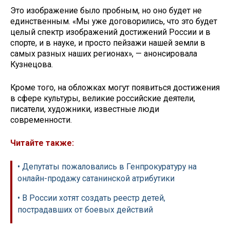
Это изображение было пробным, но оно будет не
единственным. «Мы уже договорились, что это будет
целый спектр изображений достижений России и в
спорте, и в науке, и просто пейзажи нашей земли в
самых разных наших регионах», — анонсировала
Кузнецова.
Кроме того, на обложках могут появиться достижения
в сфере культуры, великие российские деятели,
писатели, художники, известные люди
современности.
Читайте также:
• Депутаты пожаловались в Генпрокуратуру на
онлайн-продажу сатанинской атрибутики
• В России хотят создать реестр детей,
пострадавших от боевых действий