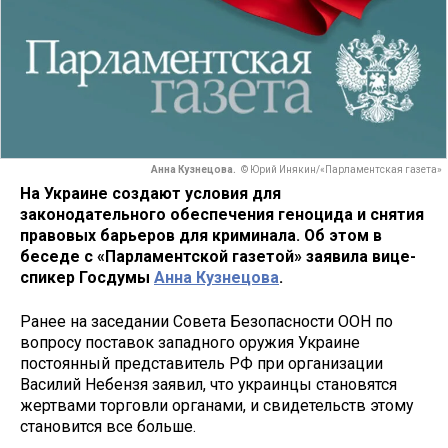
Анна Кузнецова.
© Юрий Инякин/«Парламентская газета»
На Украине создают условия для
законодательного обеспечения геноцида и снятия
правовых барьеров для криминала. Об этом в
беседе с «Парламентской газетой» заявила вице-
спикер Госдумы
Анна Кузнецова
.
Ранее на заседании Совета Безопасности ООН по
вопросу поставок западного оружия Украине
постоянный представитель РФ при организации
Василий Небензя заявил, что украинцы становятся
жертвами торговли органами, и свидетельств этому
становится все больше.