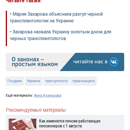
Читайте также:
• Мария Захарова объяснила разгул черной
трансплантологии на Украине
• Захарова назвала Украину золотым дном для
черных трансплантологов
Госдума
Украина
преступность
правозащита
Ещё материалы:
Анна Кузнецова
Рекомендуемые материалы
Как изменятся пенсии работающих
пенсионеров с 1 августа