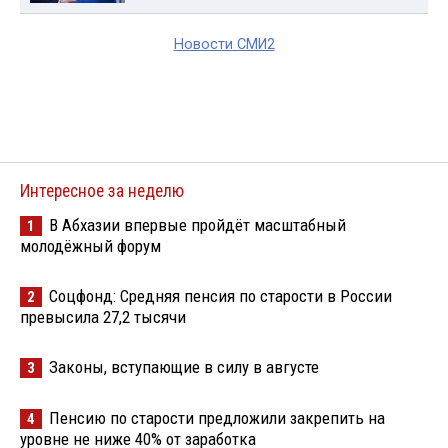
Новости СМИ2
Интересное за неделю
В Абхазии впервые пройдёт масштабный
1
молодёжный форум
Соцфонд: Средняя пенсия по старости в России
2
превысила 27,2 тысячи
Законы, вступающие в силу в августе
3
Пенсию по старости предложили закрепить на
4
уровне не ниже 40% от заработка