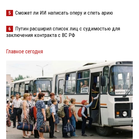
Сможет ли ИИ написать оперу и спеть арию
5
Путин расширил список лиц с судимостью для
6
заключения контракта с ВС РФ
Главное сегодня