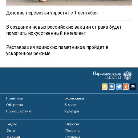
Детские перевозки упростят с 1 сентября
В создании новых российских вакцин от рака будет
помогать искусственный интеллект
Реставрация воинских памятников пройдет в
ускоренном режиме
Политика
Экономика
Общество
В мире
Происшествия
Культура
Видео
Опросы
Фото
Персоны
Мнения
Регионы