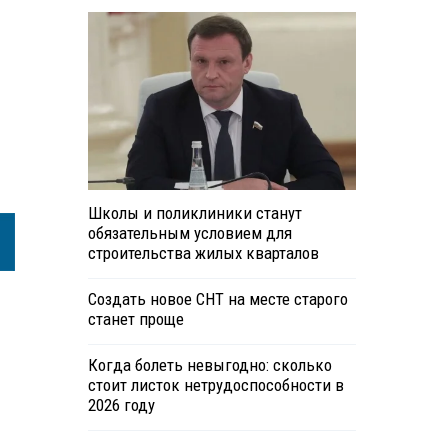
Школы и поликлиники станут
обязательным условием для
строительства жилых кварталов
Создать новое СНТ на месте старого
станет проще
Когда болеть невыгодно: сколько
стоит листок нетрудоспособности в
2026 году