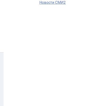
Новости СМИ2