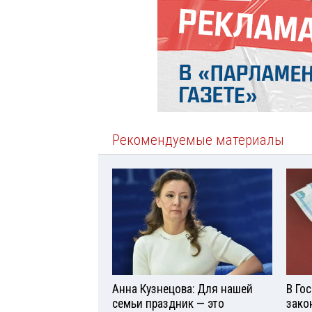
Рекомендуемые материалы
Анна Кузнецова: Для нашей
В Го
семьи праздник — это
зако