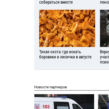
собираться вместе
пенс
Тихая охота: где искать
Верн
боровики и лисички в августе
учас
псих
Новости партнеров