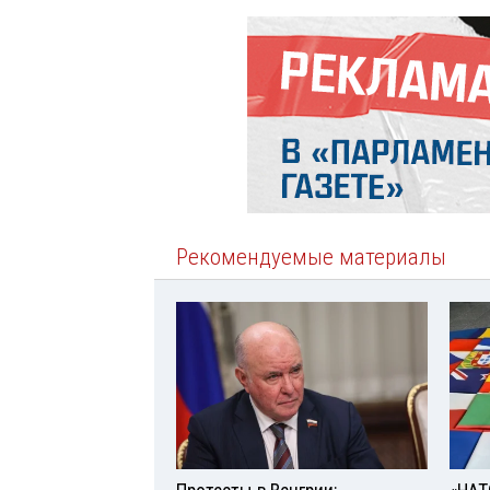
Рекомендуемые материалы