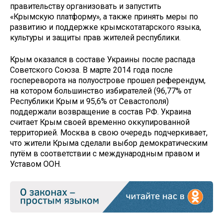
правительству организовать и запустить
«Крымскую платформу», а также принять меры по
развитию и поддержке крымскотатарского языка,
культуры и защиты прав жителей республики.
Крым оказался в составе Украины после распада
Советского Союза. В марте 2014 года после
госпереворота на полуострове прошел референдум,
на котором большинство избирателей (96,77% от
Республики Крым и 95,6% от Севастополя)
поддержали возвращение в состав РФ. Украина
считает Крым своей временно оккупированной
территорией. Москва в свою очередь подчеркивает,
что жители Крыма сделали выбор демократическим
путём в соответствии с международным правом и
Уставом ООН.