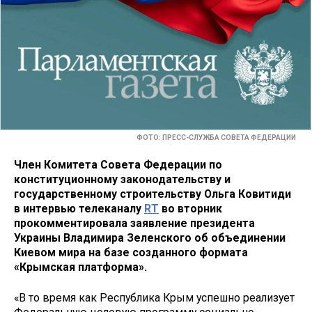
ФОТО: ПРЕСС-СЛУЖБА СОВЕТА ФЕДЕРАЦИИ
Член Комитета Совета Федерации по
конституционному законодательству и
государственному строительству Ольга Ковитиди
в интервью телеканалу
RT
во вторник
прокомментировала заявление президента
Украины Владимира Зеленского об объединении
Киевом мира на базе созданного формата
«Крымская платформа».
«В то время как Республика Крым успешно реализует