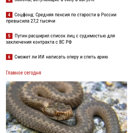
Соцфонд: Средняя пенсия по старости в России
4
превысила 27,2 тысячи
Путин расширил список лиц с судимостью для
5
заключения контракта с ВС РФ
Сможет ли ИИ написать оперу и спеть арию
6
Главное сегодня