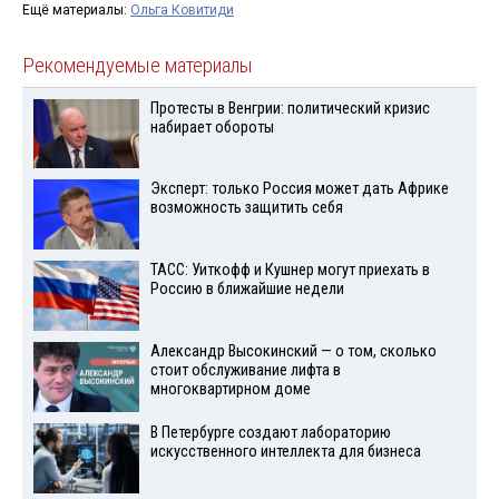
Ещё материалы:
Ольга Ковитиди
Рекомендуемые материалы
Протесты в Венгрии: политический кризис
набирает обороты
Эксперт: только Россия может дать Африке
возможность защитить себя
ТАСС: Уиткофф и Кушнер могут приехать в
Россию в ближайшие недели
Александр Высокинский — о том, сколько
стоит обслуживание лифта в
многоквартирном доме
В Петербурге создают лабораторию
искусственного интеллекта для бизнеса