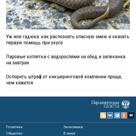
Уж или гадюка: как распознать опасную змею и оказать
первую помощь при укусе
Паровые котлетки с водорослями на обед и запеканка
на завтрак
Оспорить штраф от кикшеринговой компании проще,
чем кажется
Политика
Экономика
Общество
В мире