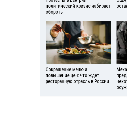
политический кризис набирает
оста
обороты
Сокращение меню и
Меха
повышение цен: что ждет
пред
ресторанную отрасль в России
неко
осуж