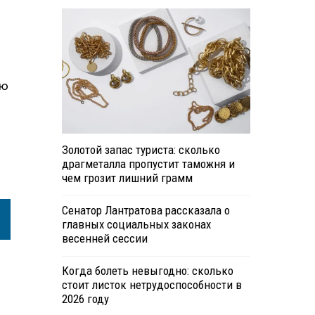
ую
Золотой запас туриста: сколько
драгметалла пропустит таможня и
чем грозит лишний грамм
Сенатор Лантратова рассказала о
главных социальных законах
весенней сессии
Когда болеть невыгодно: сколько
стоит листок нетрудоспособности в
2026 году