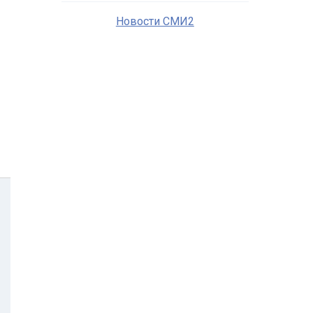
Новости СМИ2