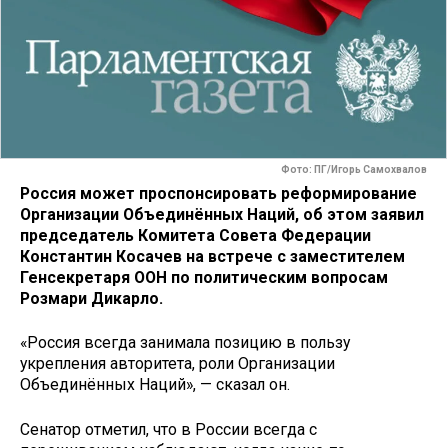
Фото: ПГ/Игорь Самохвалов
Россия может проспонсировать реформирование
Организации Объединённых Наций, об этом заявил
председатель Комитета Совета Федерации
Константин Косачев на встрече с заместителем
Генсекретаря ООН по политическим вопросам
Розмари Дикарло.
«Россия всегда занимала позицию в пользу
укрепления авторитета, роли Организации
Объединённых Наций», — сказал он.
Сенатор отметил, что в России всегда с