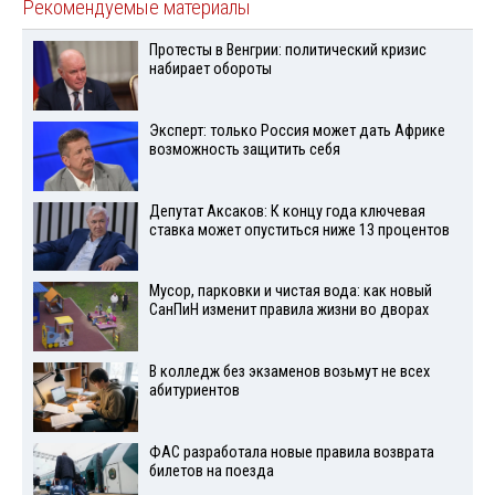
Рекомендуемые материалы
Протесты в Венгрии: политический кризис
набирает обороты
Эксперт: только Россия может дать Африке
возможность защитить себя
Депутат Аксаков: К концу года ключевая
ставка может опуститься ниже 13 процентов
Мусор, парковки и чистая вода: как новый
СанПиН изменит правила жизни во дворах
В колледж без экзаменов возьмут не всех
абитуриентов
ФАС разработала новые правила возврата
билетов на поезда