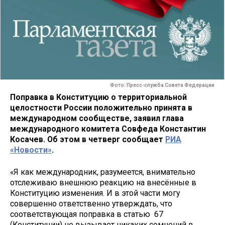
Фото: Пресс-служба Совета Федерации
Поправка в Конституцию о территориальной
целостности России положительно принята в
международном сообществе, заявил глава
международного комитета Совфеда Константин
Косачев. Об этом в четверг сообщает
РИА
«Новости»
.
«Я как международник, разумеется, внимательно
отслеживаю внешнюю реакцию на внесённые в
Конституцию изменения. И в этой части могу
совершенно ответственно утверждать, что
соответствующая поправка в статью 67
(Конституции) не вызывает никаких сомнений в