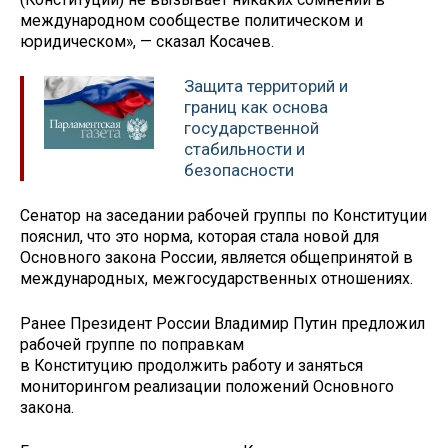
международном сообществе политическом и
юридическом», — сказал Косачев.
Защита территорий и
границ как основа
государственной
стабильности и
безопасности
Сенатор на заседании рабочей группы по Конституции
пояснил, что это норма, которая стала новой для
Основного закона России, является общепринятой в
международных, межгосударственных отношениях.
Ранее Президент России Владимир Путин предложил
рабочей группе по поправкам
в Конституцию продолжить работу и заняться
мониторингом реализации положений Основного
закона.