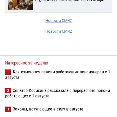
студенческих семей заработает 1 сентября
Новости СМИ2
Новости СМИ2
Интересное за неделю
Как изменятся пенсии работающих пенсионеров с 1
1
августа
Сенатор Косихина рассказала о перерасчете пенсий
2
работающих с 1 августа
Законы, вступающие в силу в августе
3