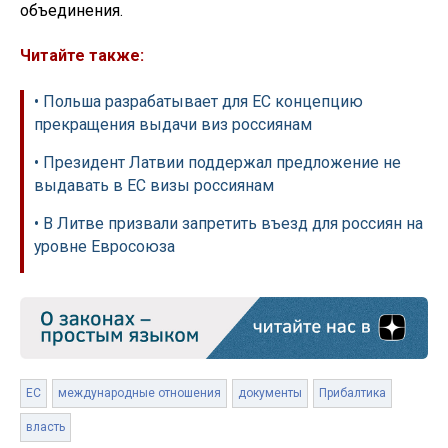
объединения.
Читайте также:
• Польша разрабатывает для ЕС концепцию
прекращения выдачи виз россиянам
• Президент Латвии поддержал предложение не
выдавать в ЕС визы россиянам
• В Литве призвали запретить въезд для россиян на
уровне Евросоюза
ЕС
международные отношения
документы
Прибалтика
власть