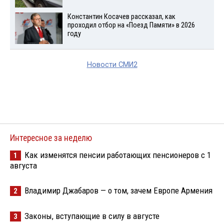
Константин Косачев рассказал, как
проходил отбор на «Поезд Памяти» в 2026
году
Новости СМИ2
Интересное за неделю
Как изменятся пенсии работающих пенсионеров с 1
1
августа
Владимир Джабаров — о том, зачем Европе Армения
2
Законы, вступающие в силу в августе
3