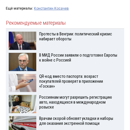
Ещё материалы:
Константин Косачев
Рекомендуемые материалы
Протесты в Венгрии: политический кризис
набирает обороты
В МИД России заявили о подготовке Европы
к войне с Россией
QR-код вместо паспорта: возраст
покупателей проверят в приложении
«Госкан»
Россиянам могут разрешить регистрацию
авто, находящихся в международном
розыске
Врачам скорой обновят укладки и наборы
для оказания экстренной помощи