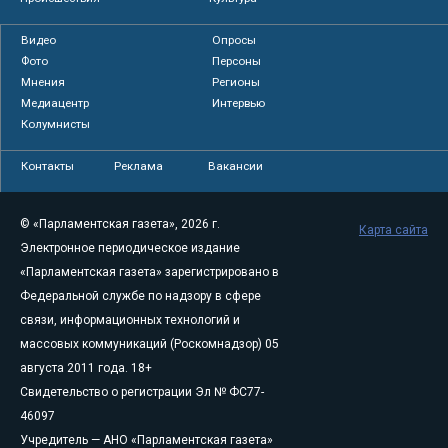
Видео
Опросы
Фото
Персоны
Мнения
Регионы
Медиацентр
Интервью
Колумнисты
Контакты
Реклама
Вакансии
© «Парламентская газета», 2026 г.
Карта сайта
Электронное периодическое издание
«Парламентская газета» зарегистрировано в
Федеральной службе по надзору в сфере
связи, информационных технологий и
массовых коммуникаций (Роскомнадзор) 05
августа 2011 года. 18+
Свидетельство о регистрации Эл № ФС77-
46097
Учредитель — АНО «Парламентская газета»