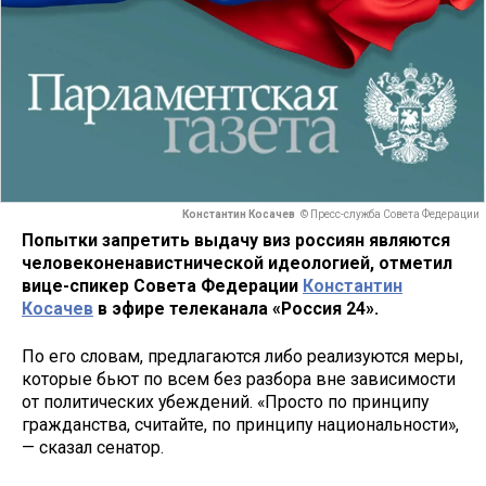
Константин Косачев
© Пресс-служба Совета Федерации
Попытки запретить выдачу виз россиян являются
человеконенавистнической идеологией, отметил
вице-спикер Совета Федерации
Константин
Косачев
в эфире телеканала «Россия 24».
По его словам, предлагаются либо реализуются меры,
которые бьют по всем без разбора вне зависимости
от политических убеждений. «Просто по принципу
гражданства, считайте, по принципу национальности»,
— сказал сенатор.