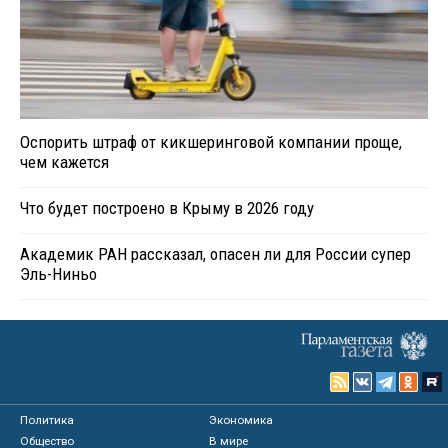
Оспорить штраф от кикшеринговой компании проще,
чем кажется
Что будет построено в Крыму в 2026 году
Академик РАН рассказал, опасен ли для России супер
Эль-Ниньо
Политика
Экономика
Общество
В мире