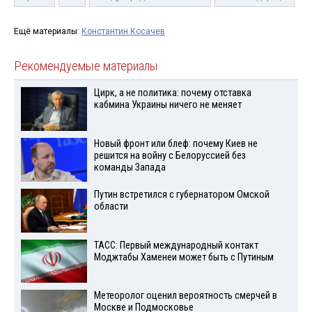
Ещё материалы:
Константин Косачев
Рекомендуемые материалы
Цирк, а не политика: почему отставка
кабмина Украины ничего не меняет
Новый фронт или блеф: почему Киев не
решится на войну с Белоруссией без
команды Запада
Путин встретился с губернатором Омской
области
ТАСС: Первый международный контакт
Моджтабы Хаменеи может быть с Путиным
Метеоролог оценил вероятность смерчей в
Москве и Подмосковье