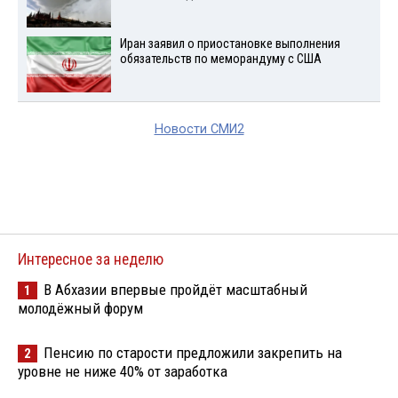
Иран заявил о приостановке выполнения
обязательств по меморандуму с США
Новости СМИ2
Интересное за неделю
В Абхазии впервые пройдёт масштабный
1
молодёжный форум
Пенсию по старости предложили закрепить на
2
уровне не ниже 40% от заработка