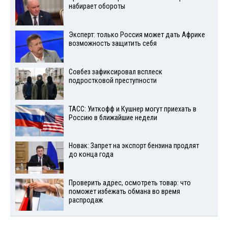
набирает обороты
Эксперт: только Россия может дать Африке
возможность защитить себя
Совбез зафиксировал всплеск
подростковой преступности
ТАСС: Уиткофф и Кушнер могут приехать в
Россию в ближайшие недели
Новак: Запрет на экспорт бензина продлят
до конца года
Проверить адрес, осмотреть товар: что
поможет избежать обмана во время
распродаж