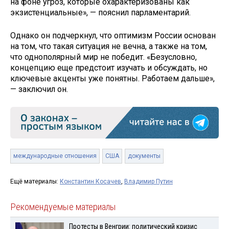
на фоне угроз, которые охарактеризованы как
экзистенциальные», — пояснил парламентарий.
Однако он подчеркнул, что оптимизм России основан
на том, что такая ситуация не вечна, а также на том,
что однополярный мир не победит. «Безусловно,
концепцию еще предстоит изучать и обсуждать, но
ключевые акценты уже понятны. Работаем дальше»,
— заключил он.
международные отношения
США
документы
Ещё материалы:
Константин Косачев
,
Владимир Путин
Рекомендуемые материалы
Протесты в Венгрии: политический кризис