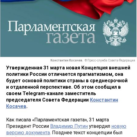
Константин Косачев.
© Пресс-служба Совета Федерации
Утвержденная 31 марта новая Концепция внешней
политики России отличается прагматизмом, она
будет основой политики страны в среднесрочной
и отдаленной перспективе. Об этом сообщил в
своем Telegram-канале заместитель
председателя Совета Федерации
Константин
Косачев
.
Как писала «Парламентская газета», 31 марта
Президент России
Владимир Путин
утвердил
новую
версию документа
. Позднее текст концепции был