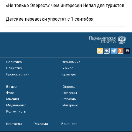
«Не только Эверест»: чем интересен Непал для туристов
Детские перевозки упростят с 1 сентября
Политика
Экономика
Общество
В мире
Происшествия
Культура
Видео
Опросы
Фото
Персоны
Мнения
Регионы
Медиацентр
Интервью
Колумнисты
Контакты
Реклама
Вакансии