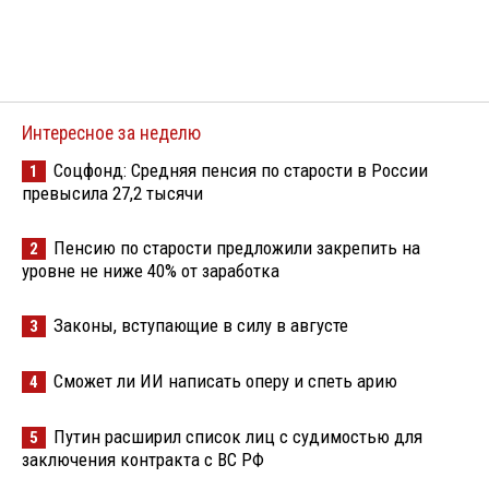
Интересное за неделю
Соцфонд: Средняя пенсия по старости в России
1
превысила 27,2 тысячи
Пенсию по старости предложили закрепить на
2
уровне не ниже 40% от заработка
Законы, вступающие в силу в августе
3
Сможет ли ИИ написать оперу и спеть арию
4
Путин расширил список лиц с судимостью для
5
заключения контракта с ВС РФ