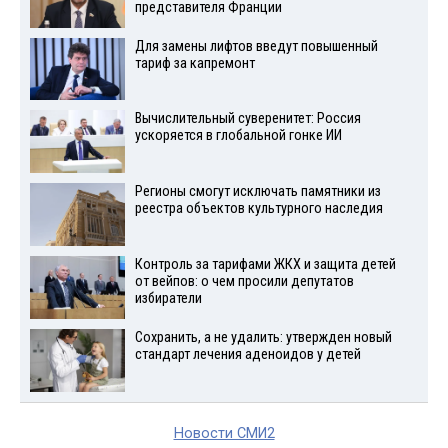
представителя Франции
Для замены лифтов введут повышенный
тариф за капремонт
Вычислительный суверенитет: Россия
ускоряется в глобальной гонке ИИ
Регионы смогут исключать памятники из
реестра объектов культурного наследия
Контроль за тарифами ЖКХ и защита детей
от вейпов: о чем просили депутатов
избиратели
Сохранить, а не удалить: утвержден новый
стандарт лечения аденоидов у детей
Новости СМИ2