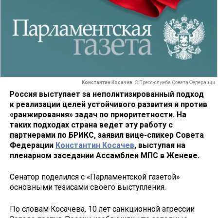
Константин Косачев
© Пресс-служба Совета Федерации
Россия выступает за неполитизированный подход
к реализации целей устойчивого развития и против
«ранжирования» задач по приоритетности. На
таких подходах страна ведет эту работу с
партнерами по БРИКС, заявил
вице-спикер Совета
Федерации
Константин Косачев
, выступая на
пленарном заседании Ассамблеи МПС в Женеве.
Сенатор поделился с «Парламентской газетой»
основными тезисами своего выступления.
По словам Косачева, 10 лет санкционной агрессии