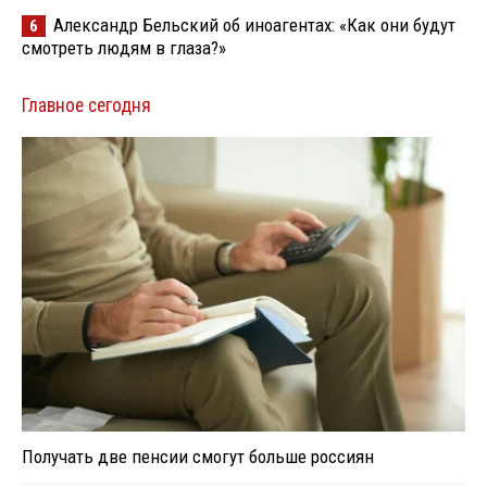
Александр Бельский об иноагентах: «Как они будут
6
смотреть людям в глаза?»
Главное сегодня
Получать две пенсии смогут больше россиян