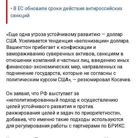
• В ЕС обновили сроки действия антироссийских
санкций
«Еще одна угроза устойчивому развитию — доллар
США. Усиливается тенденция «вепонизации» доллара.
Вашингтон прибегает к конфискации и
замораживанию суверенных активов, санкциям в
отношении компаний и частных лиц, введению иных
финансово-экономических мер, направленных на
подчинение государств, которые не согласны с
политическим курсом США», — резюмировал Косачев.
Он заявил, что РФ выступает за
«неполитизированный подход к осуществлению
целей устойчивого развития и против
ранжирования целей и задач по приоритетности»,
добавив, что именно такие подходы используются
для регулирования работы с партнерами по БРИКС.