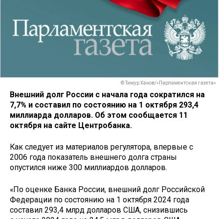
© Тимур Ханов/«Парламентская газета»
Внешний долг России с начала года сократился на
7,7% и составил по состоянию на 1 октября 293,4
миллиарда долларов. Об этом сообщается 11
октября на сайте Центробанка.
Как следует из материалов регулятора, впервые с
2006 года показатель внешнего долга страны
опустился ниже 300 миллиардов долларов.
«По оценке Банка России, внешний долг Российской
Федерации по состоянию на 1 октября 2024 года
составил 293,4 млрд долларов США, снизившись