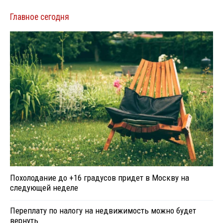
Главное сегодня
Похолодание до +16 градусов придет в Москву на
следующей неделе
Переплату по налогу на недвижимость можно будет
вернуть