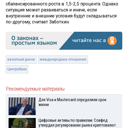
сбалансированного роста в 1,5-2,5 процента. Однако
ситуация может развиваться и иначе, если
внутренние и внешние условия будут складываться
по-другому, считает Заботкин.
валютный рынок
международные отношения
Центробанк
Рекомендуемые материалы
Для Visа и Mastercard определили срок
жизни
Цифровые активы по правилам: Совфед
утвердил регулирование рынка криптовалют