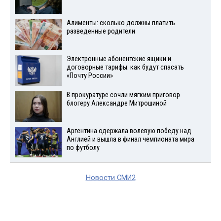
Алименты: сколько должны платить
разведенные родители
Электронные абонентские ящики и
договорные тарифы: как будут спасать
«Почту России»
В прокуратуре сочли мягким приговор
блогеру Александре Митрошиной
Аргентина одержала волевую победу над
Англией и вышла в финал чемпионата мира
по футболу
Новости СМИ2