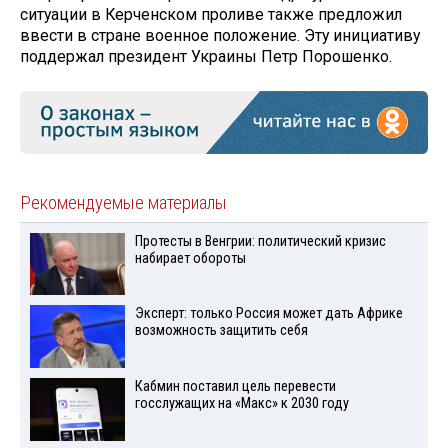
ситуации в Керченском проливе также предложил
ввести в стране военное положение. Эту инициативу
поддержал президент Украины Петр Порошенко.
Рекомендуемые материалы
Протесты в Венгрии: политический кризис
набирает обороты
Эксперт: только Россия может дать Африке
возможность защитить себя
Кабмин поставил цель перевести
госслужащих на «Макс» к 2030 году