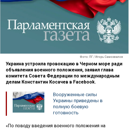
Фото: ПГ / Игорь Самохвалов
Украина устроила провокацию в Черном море ради
объявления военного положения, заявил глава
комитета Совета Федерации по международным
делам Константин Косачев в Facebook.
Вооруженные силы
Украины приведены в
полную боевую
готовность
«По поводу введения военного положения на