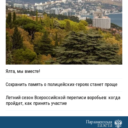
Ялта, мы вместе!
Сохранить память о полицейских-героях станет проще
Летний сезон Всероссийской переписи воробьев: когда
пройдет, как принять участие