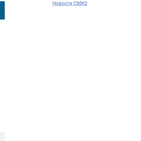
Новости СМИ2