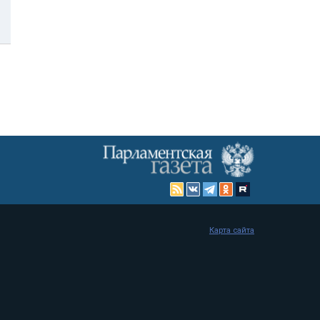
Карта сайта