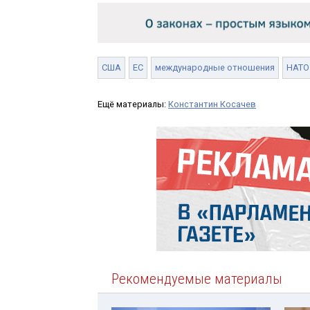
США
ЕС
международные отношения
НАТО
Ещё материалы:
Константин Косачев
Рекомендуемые материалы