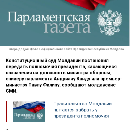
игорь додон. Фото с официального сайта Президента Республики Молдова
Конституционный суд Молдавии постановил
передать полномочия президента, касающиеся
назначения на должность министра обороны,
спикеру парламента Андриану Канду или премьер-
министру Павлу Филипу, сообщают молдавские
СМИ.
Правительство Молдавии
пытается забрать у
президента полномочия