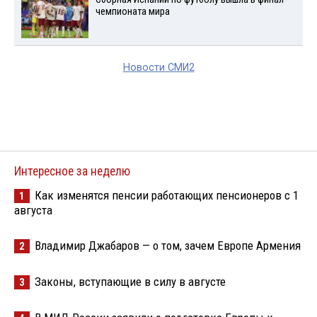
чемпионата мира
Новости СМИ2
Интересное за неделю
Как изменятся пенсии работающих пенсионеров с 1
1
августа
Владимир Джабаров — о том, зачем Европе Армения
2
Законы, вступающие в силу в августе
3