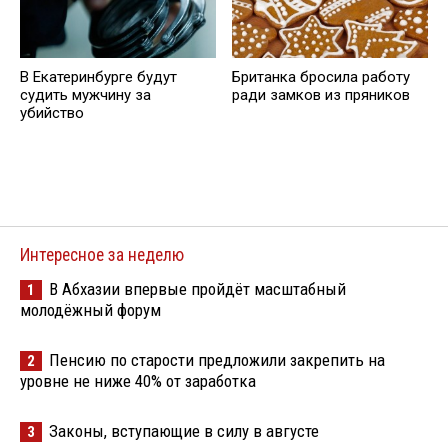
В Екатеринбурге будут
Британка бросила работу
судить мужчину за
ради замков из пряников
убийство
Интересное за неделю
В Абхазии впервые пройдёт масштабный
1
молодёжный форум
Пенсию по старости предложили закрепить на
2
уровне не ниже 40% от заработка
Законы, вступающие в силу в августе
3