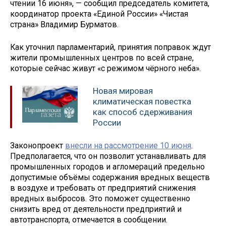
чтении 16 июня», — сообщил председатель комитета,
координатор проекта «Единой России» «Чистая
страна» Владимир Бурматов.
Как уточнил парламентарий, принятия поправок ждут
жители промышленных центров по всей стране,
которые сейчас живут «с режимом чёрного неба».
Новая мировая
климатическая повестка
как способ сдерживания
России
Законопроект
внесли на рассмотрение 10 июня
.
Предполагается, что он позволит устанавливать для
промышленных городов и агломераций предельно
допустимые объёмы содержания вредных веществ
в воздухе и требовать от предприятий снижения
вредных выбросов. Это поможет существенно
снизить вред от деятельности предприятий и
автотранспорта, отмечается в сообщении.