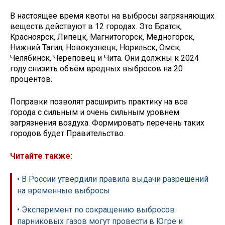
В настоящее время квоты на выбросы загрязняющих
веществ действуют в 12 городах. Это Братск,
Красноярск, Липецк, Магнитогорск, Медногорск,
Нижний Тагил, Новокузнецк, Норильск, Омск,
Челябинск, Череповец и Чита. Они должны к 2024
году снизить объём вредных выбросов на 20
процентов.
Поправки позволят расширить практику на все
города с сильным и очень сильным уровнем
загрязнения воздуха. Формировать перечень таких
городов будет Правительство.
Читайте также:
• В России утвердили правила выдачи разрешений
на временные выбросы
• Эксперимент по сокращению выбросов
парниковых газов могут провести в Югре и