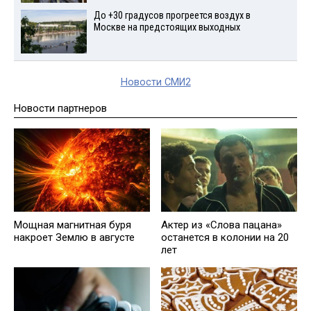
До +30 градусов прогреется воздух в
Москве на предстоящих выходных
Новости СМИ2
Новости партнеров
Мощная магнитная буря
Актер из «Слова пацана»
накроет Землю в августе
останется в колонии на 20
лет