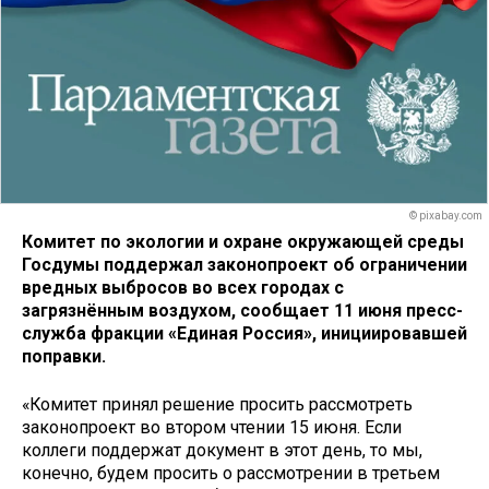
© pixabay.com
Комитет по экологии и охране окружающей среды
Госдумы
поддержал законопроект об ограничении
вредных выбросов во всех городах с
загрязнённым воздухом, сообщает 11 июня пресс-
служба фракции «Единая Россия», инициировавшей
поправки.
«Комитет принял решение просить рассмотреть
законопроект во втором чтении 15 июня. Если
коллеги поддержат документ в этот день, то мы,
конечно, будем просить о рассмотрении в третьем