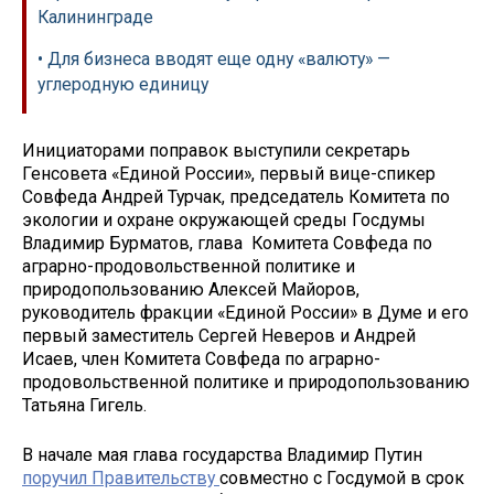
Калининграде
• Для бизнеса вводят еще одну «валюту» —
углеродную единицу
Инициаторами поправок выступили секретарь
Генсовета «Единой России», первый вице-спикер
Совфеда Андрей Турчак, председатель Комитета по
экологии и охране окружающей среды Госдумы
Владимир Бурматов, глава Комитета Совфеда по
аграрно-продовольственной политике и
природопользованию Алексей Майоров,
руководитель фракции «Единой России» в Думе и его
первый заместитель Сергей Неверов и Андрей
Исаев, член Комитета Совфеда по аграрно-
продовольственной политике и природопользованию
Татьяна Гигель.
В начале мая глава государства Владимир Путин
поручил Правительству
совместно с Госдумой в срок