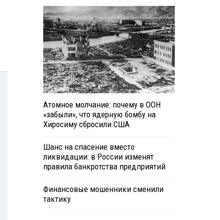
Атомное молчание: почему в ООН
«забыли», что ядерную бомбу на
Хиросиму сбросили США
Шанс на спасение вместо
ликвидации: в России изменят
правила банкротства предприятий
Финансовые мошенники сменили
тактику