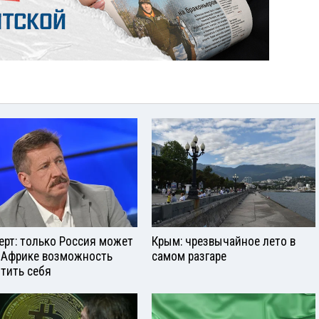
ерт: только Россия может
Крым: чрезвычайное лето в
 Африке возможность
самом разгаре
тить себя