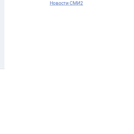
Новости СМИ2