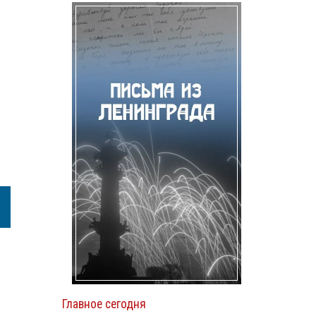
Главное сегодня