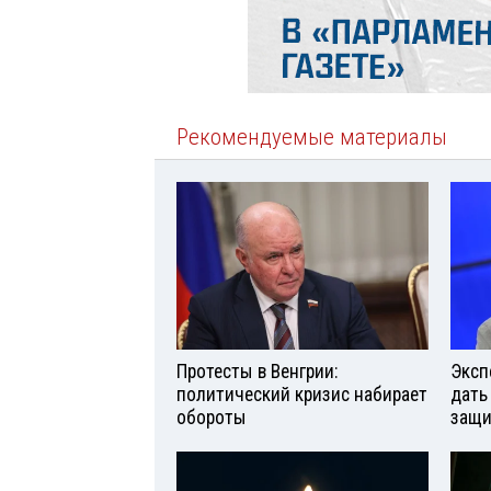
Рекомендуемые материалы
Протесты в Венгрии:
Эксп
политический кризис набирает
дать
обороты
защи