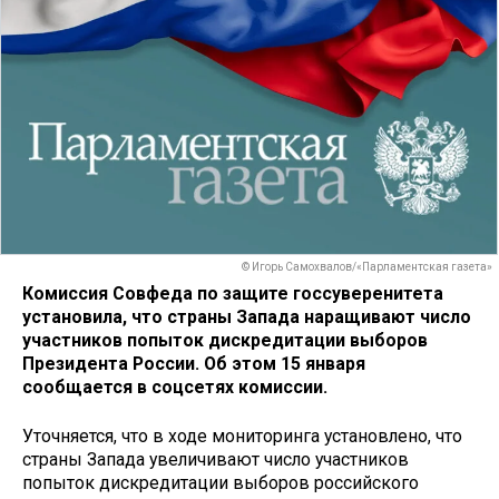
© Игорь Самохвалов/«Парламентская газета»
Комиссия Совфеда по защите госсуверенитета
установила, что страны Запада наращивают число
участников попыток дискредитации выборов
Президента России. Об этом 15 января
сообщается в соцсетях комиссии.
Уточняется, что в ходе мониторинга установлено, что
страны Запада увеличивают число участников
попыток дискредитации выборов российского