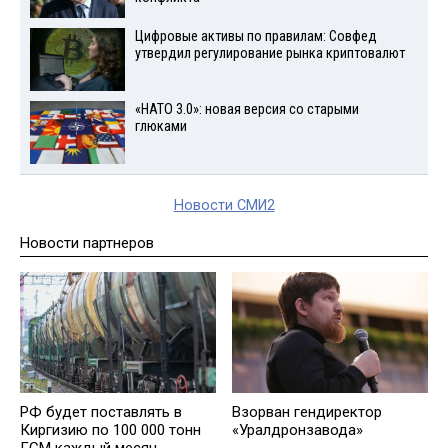
Цифровые активы по правилам: Совфед
утвердил регулирование рынка криптовалют
«НАТО 3.0»: новая версия со старыми
глюками
Новости СМИ2
Новости партнеров
РФ будет поставлять в
Взорван гендиректор
Киргизию по 100 000 тонн
«Уралдронзавода»
ГСМ каждый месяц