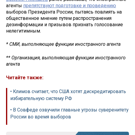
агенты
препятствуют подготовке и проведению
выборов Президента России, пытаясь повлиять на
общественное мнение путем распространения
дезинформации и призывов признать голосование
нелегитимным.
* СМИ, выполняющее функции иностранного агента
** Организация, выполняющая функции иностранного
агента
Читайте также:
• Климов считает, что США хотят дискредитировать
избирательную систему РФ
• В Совфеде озвучили главные угрозы суверенитету
России во время выборов