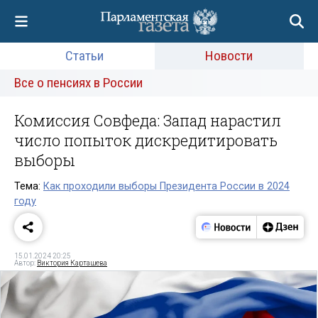
Статьи
Новости
Все о пенсиях в России
Комиссия Совфеда: Запад нарастил
число попыток дискредитировать
выборы
Тема:
Как проходили выборы Президента России в 2024
году
15.01.2024 20:25
Автор:
Виктория Карташева