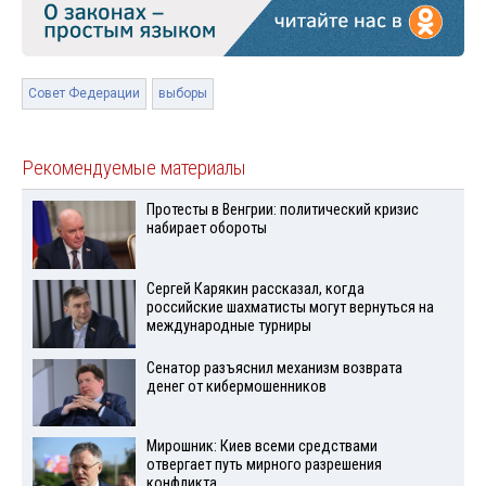
Совет Федерации
выборы
Рекомендуемые материалы
Протесты в Венгрии: политический кризис
набирает обороты
Сергей Карякин рассказал, когда
российские шахматисты могут вернуться на
международные турниры
Сенатор разъяснил механизм возврата
денег от кибермошенников
Мирошник: Киев всеми средствами
отвергает путь мирного разрешения
конфликта