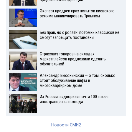
Эксперт предрек крах попыток киевского
режима манипулировать Трампом
Без прав, но с роялти: потомки классиков не
смогут запрещать постановки
Страховку товаров на складах
маркетплейсов предложили сделать
обязательной
Александр Высокинский — о том, сколько
стоит обслуживание лифта в
многоквартирном доме
Из России выдворили почти 100 тысяч
иностранцев за полгода
Новости СМИ2