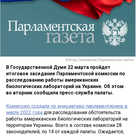
© Игорь Самохвалов/«Парламентская газета»
В Государственной Думе 22 марта пройдет
итоговое заседание Парламентской комиссии по
расследованию работы американских
биологических лабораторий на Украине. Об этом
во вторник сообщила пресс-служба палаты.
Комиссию создали по инициативе парламентариев в
марте 2022 года
для расследования обстоятельств
работы американских биологических лабораторий на
территории Украины. Всего в составе комиссии 28
законодателей, по 14 от каждой палаты. Ожидается,