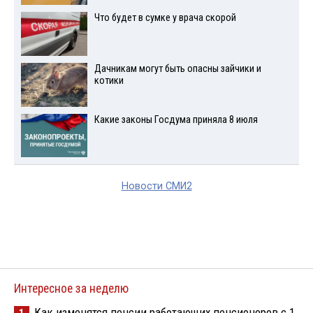
Что будет в сумке у врача скорой
Дачникам могут быть опасны зайчики и
котики
Какие законы Госдума приняла 8 июля
Новости СМИ2
Интересное за неделю
Как изменятся пенсии работающих пенсионеров с 1