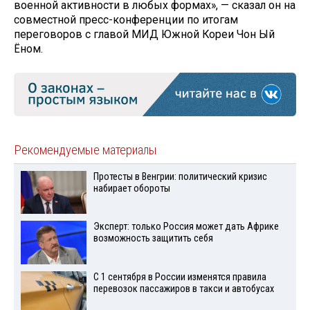
военной активности в любых формах», — сказал он на
совместной пресс-конференции по итогам
переговоров с главой МИД Южной Кореи Чон Ый
Ёном.
Рекомендуемые материалы
Протесты в Венгрии: политический кризис
набирает обороты
Эксперт: только Россия может дать Африке
возможность защитить себя
С 1 сентября в России изменятся правила
перевозок пассажиров в такси и автобусах