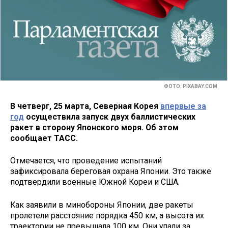
ФОТО: PIXABAY.COM
В четверг, 25 марта, Северная Корея
впервые за
год
осуществила запуск двух баллистических
ракет в сторону Японского моря. Об этом
сообщает ТАСС.
Отмечается, что проведение испытаний
зафиксировала береговая охрана Японии. Это также
подтвердили военные Южной Кореи и США.
Как заявили в минобороны Японии, две ракеты
пролетели расстояние порядка 450 км, а высота их
траектории не превышала 100 км. Они упали за