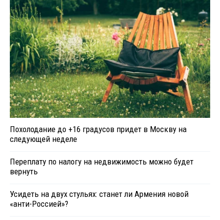
Похолодание до +16 градусов придет в Москву на
следующей неделе
Переплату по налогу на недвижимость можно будет
вернуть
Усидеть на двух стульях: станет ли Армения новой
«анти-Россией»?