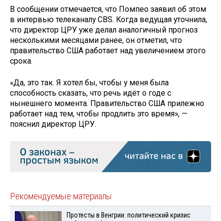
В сообщении отмечается, что Помпео заявил об этом
в интервью телеканалу CBS. Когда ведущая уточнила,
что директор ЦРУ уже делал аналогичный прогноз
несколькими месяцами ранее, он отметил, что
правительство США работает над увеличением этого
срока.
«Да, это так. Я хотел бы, чтобы у меня была
способность сказать, что речь идёт о годе с
нынешнего момента. Правительство США прилежно
работает над тем, чтобы продлить это время», —
пояснил директор ЦРУ.
Рекомендуемые материалы
Протесты в Венгрии: политический кризис