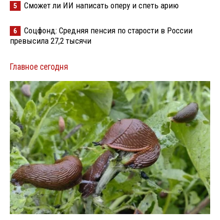
Сможет ли ИИ написать оперу и спеть арию
5
Соцфонд: Средняя пенсия по старости в России
6
превысила 27,2 тысячи
Главное сегодня