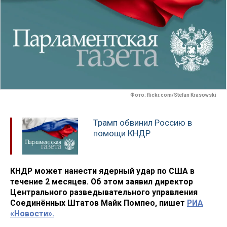
Фото: flickr.com/Stefan Krasowski
Трамп обвинил Россию в
помощи КНДР
КНДР может нанести ядерный удар по США в
течение 2 месяцев. Об этом заявил директор
Центрального разведывательного управления
Соединённых Штатов Майк Помпео, пишет
РИА
«Новости».