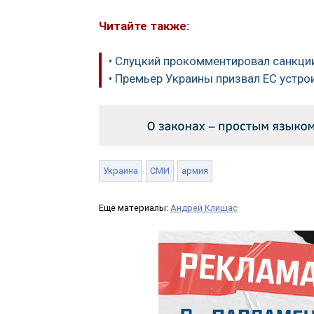
Читайте также:
• Слуцкий прокомментировал санкци
• Премьер Украины призвал ЕС устро
Украина
СМИ
армия
Ещё материалы:
Андрей Клишас