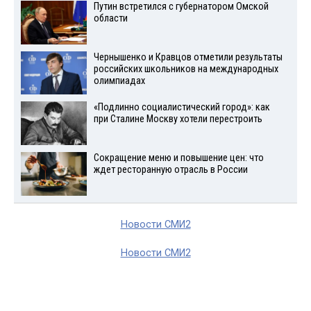
Путин встретился с губернатором Омской
области
Чернышенко и Кравцов отметили результаты
российских школьников на международных
олимпиадах
«Подлинно социалистический город»: как
при Сталине Москву хотели перестроить
Сокращение меню и повышение цен: что
ждет ресторанную отрасль в России
Новости СМИ2
Новости СМИ2