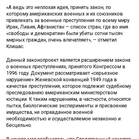
«А ведь это неплохая идея, принять закон, по
которому американских военных и их союзников
привлекать за военные преступления по всему миру.
Ирак, Ливия, Афганистан — список стран, где во имя
«свободы и демократии» были убиты сотни тысяч
мирных граждан, очень впечатляет», — отметил
Клишас.
Данный законопроект является расширением закона
о военных преступлениях, принятого Конгрессом в
1996 году. Документ рассматривает «серьезное
нарушение» Женевской конвенций 1949 года в
качестве преступления, которое подлежит судебному
преследованию американским министерством
юстиции. К таким нарушениям, в частности, относятся
пытки, биологические эксперименты и присвоение
имущества, не оправданное военной
необходимостью и осуществляемое незаконно и
бесцельно.