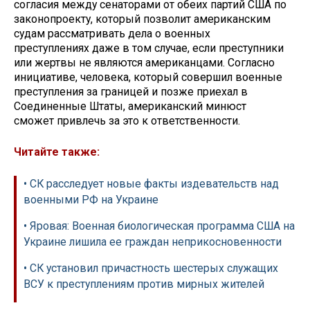
согласия между сенаторами от обеих партий США по
законопроекту, который позволит американским
судам рассматривать дела о военных
преступлениях даже в том случае, если преступники
или жертвы не являются американцами. Согласно
инициативе, человека, который совершил военные
преступления за границей и позже приехал в
Соединенные Штаты, американский минюст
сможет привлечь за это к ответственности.
Читайте также:
• СК расследует новые факты издевательств над
военными РФ на Украине
• Яровая: Военная биологическая программа США на
Украине лишила ее граждан неприкосновенности
• СК установил причастность шестерых служащих
ВСУ к преступлениям против мирных жителей