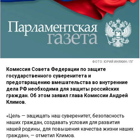
ФОТО: ЮРИЙ ИНЯКИН / ПГ
Комиссия Совета Федерации по защите
государственного суверенитета и
предотвращению вмешательства во внутренние
дела РФ необходима для защиты российских
граждан. Об этом заявил глава Комиссии Андрей
Климов.
«Цель — защищать наш суверенитет, безопасность
наших граждан, создавать условия для развития
нашей родины, для повышения качества жизни наших
граждан», — отметил Климов.