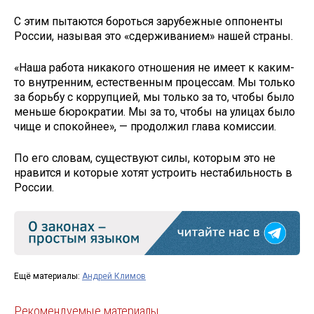
С этим пытаются бороться зарубежные оппоненты
России, называя это «сдерживанием» нашей страны.
«Наша работа никакого отношения не имеет к каким-
то внутренним, естественным процессам. Мы только
за борьбу с коррупцией, мы только за то, чтобы было
меньше бюрократии. Мы за то, чтобы на улицах было
чище и спокойнее», — продолжил глава комиссии.
По его словам, существуют силы, которым это не
нравится и которые хотят устроить нестабильность в
России.
Ещё материалы:
Андрей Климов
Рекомендуемые материалы