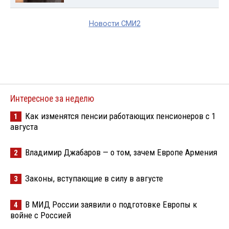
Новости СМИ2
Интересное за неделю
Как изменятся пенсии работающих пенсионеров с 1
1
августа
Владимир Джабаров — о том, зачем Европе Армения
2
Законы, вступающие в силу в августе
3
В МИД России заявили о подготовке Европы к
4
войне с Россией