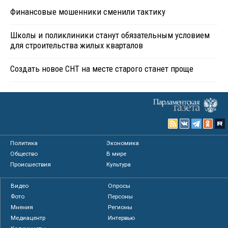
Финансовые мошенники сменили тактику
Школы и поликлиники станут обязательным условием
для строительства жилых кварталов
Создать новое СНТ на месте старого станет проще
Политика
Экономика
Общество
В мире
Происшествия
Культура
Видео
Опросы
Фото
Персоны
Мнения
Регионы
Медиацентр
Интервью