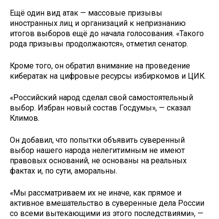
Ещё один вид атак — массовые призывы
иностранных лиц и организаций к непризнанию
итогов выборов ещё до начала голосования. «Такого
рода призывы продолжаются», отметил сенатор.
Кроме того, он обратил внимание на проведение
кибератак на цифровые ресурсы избиркомов и ЦИК.
«Российский народ сделал свой самостоятельный
выбор. Избран новый состав Госдумы», — сказал
Климов.
Он добавил, что попытки объявить суверенный
выбор нашего народа нелегитимным не имеют
правовых оснований, не основаны на реальных
фактах и, по сути, аморальны.
«Мы рассматриваем их не иначе, как прямое и
активное вмешательство в суверенные дела России
со всеми вытекающими из этого последствиями», —