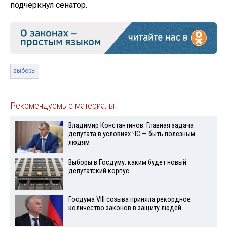
подчеркнул сенатор.
выборы
Рекомендуемые материалы
Владимир Константинов: Главная задача
депутата в условиях ЧС — быть полезным
людям
Выборы в Госдуму: каким будет новый
депутатский корпус
Госдума VIII созыва приняла рекордное
количество законов в защиту людей