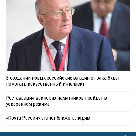
В создании новых российских вакцин от рака будет
помогать искусственный интеллект
Реставрация воинских памятников пройдет в
ускоренном режиме
«Почта России» станет ближе к людям