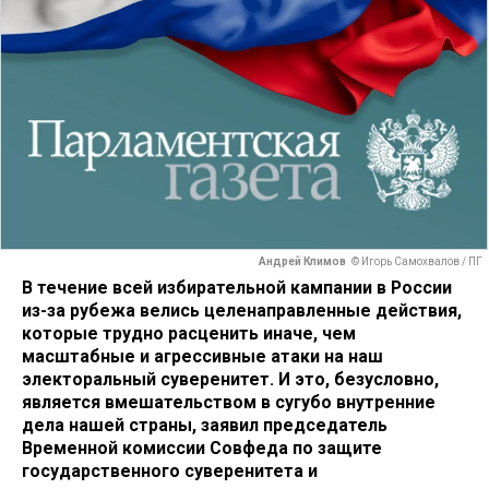
Андрей Климов
© Игорь Самохвалов / ПГ
В течение всей избирательной кампании в России
из-за рубежа велись целенаправленные действия,
которые трудно расценить иначе, чем
масштабные и агрессивные атаки на наш
электоральный суверенитет. И это, безусловно,
является вмешательством в сугубо внутренние
дела нашей страны, заявил председатель
Временной комиссии Совфеда по защите
государственного суверенитета и