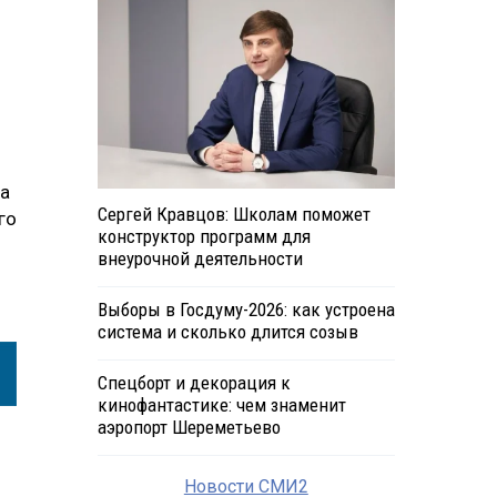
на
Сергей Кравцов: Школам поможет
го
конструктор программ для
внеурочной деятельности
Выборы в Госдуму-2026: как устроена
система и сколько длится созыв
Спецборт и декорация к
кинофантастике: чем знаменит
аэропорт Шереметьево
Новости СМИ2