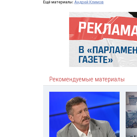
Ещё материалы:
Андрей Климов
Рекомендуемые материалы