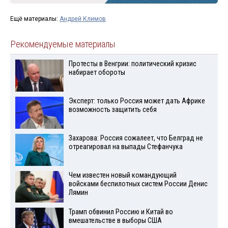
Ещё материалы:
Андрей Климов
Рекомендуемые материалы
Протесты в Венгрии: политический кризис
набирает обороты
Эксперт: только Россия может дать Африке
возможность защитить себя
Захарова: Россия сожалеет, что Белград не
отреагировал на выпады Стефанчука
Чем известен новый командующий
войсками беспилотных систем России Денис
Лямин
Трамп обвинил Россию и Китай во
вмешательстве в выборы США