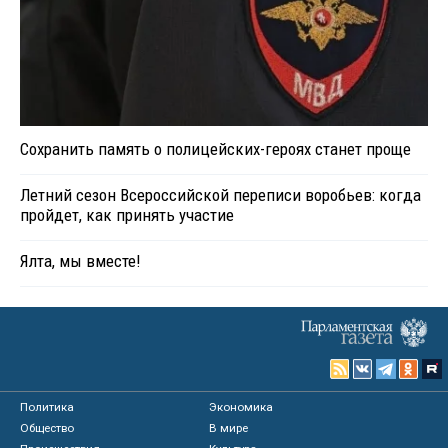
Сохранить память о полицейских-героях станет проще
Летний сезон Всероссийской переписи воробьев: когда
пройдет, как принять участие
Ялта, мы вместе!
Политика
Экономика
Общество
В мире