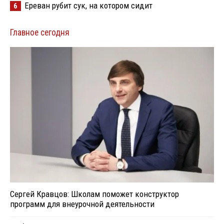
Ереван рубит сук, на котором сидит
6
Главное сегодня
Сергей Кравцов: Школам поможет конструктор
программ для внеурочной деятельности