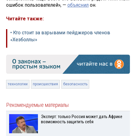
ошибок пользователей», —
объяснил
он.
Читайте также:
• Кто стоит за взрывами пейджеров членов
«Хезболлы»
технологии
происшествия
безопасность
Рекомендуемые материалы
Эксперт: только Россия может дать Африке
возможность защитить себя