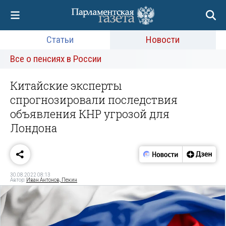
Статьи
Новости
Все о пенсиях в России
Китайские эксперты
спрогнозировали последствия
объявления КНР угрозой для
Лондона
30.08.2022 08:13
Автор:
Иван Антонов, Пекин