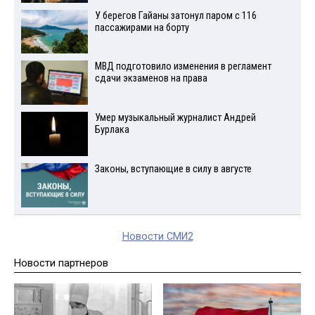
У берегов Гайаны затонул паром с 116
пассажирами на борту
МВД подготовило изменения в регламент
сдачи экзаменов на права
Умер музыкальный журналист Андрей
Бурлака
Законы, вступающие в силу в августе
Новости СМИ2
Новости партнеров