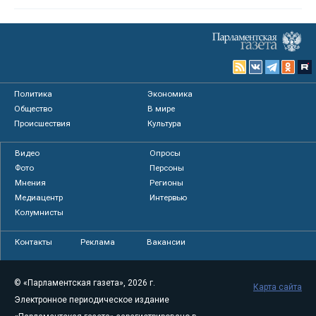
Политика
Экономика
Общество
В мире
Происшествия
Культура
Видео
Опросы
Фото
Персоны
Мнения
Регионы
Медиацентр
Интервью
Колумнисты
Контакты
Реклама
Вакансии
© «Парламентская газета», 2026 г.
Карта сайта
Электронное периодическое издание