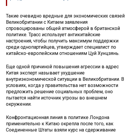
Такие очевидно вредные для экономических связей
Великобритании с Китаем заявления
спровоцированы общей атмосферой в британской
политике. Трасс использует антикитайские
настроения, чтобы получить максимум поддержки
среди однопартийцев, утверждает специалист по
китайско-европейским отношениям Цуй Хунцзянь.
Еще одной причиной повышения агрессии в адрес
Китая эксперт называет ухудшение
внутриэкономической ситуации в Великобритании. В
условиях, когда у правительства нет возможности
предложить решение социальных проблем, оно
пытается найти источник угрозы во внешнем
окружении.
Конфронтационная линия в политике Лондона
применительно к Китаю окрепла после того, как
Соединенные Штаты взяли курс на сдерживание