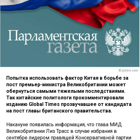
© pxhere.com
Попытка использовать фактор Китая в борьбе за
пост премьер-министра Великобритании может
обернуться самыми тяжелыми последствиями.
Так китайские политологи прокомментировали
изданию Global Times прозвучавшее от кандидата
на пост главы британского правительства.
Накануне появилась информация, что глава МИД
Великобритании Лиз Трасс в случае избрания в
сентябре лидером правящей Консервативной партии