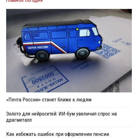
«Почта России» станет ближе к людям
Золото для нейросетей: ИИ-бум увеличил спрос на
драгметалл
Как избежать ошибок при оформлении пенсии