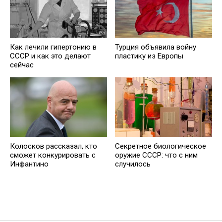
Как лечили гипертонию в
Турция объявила войну
СССР и как это делают
пластику из Европы
сейчас
Колосков рассказал, кто
Секретное биологическое
сможет конкурировать с
оружие СССР: что с ним
Инфантино
случилось