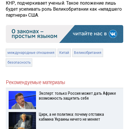
КНР, подчеркивает ученый. Такое положение лишь
будет усиливать роль Великобритании как «младшего
партнера» США.
международные отношения
Китай
Великобритания
безопасность
Рекомендуемые материалы
Эксперт: только Россия может дать Африке
возможность защитить себя
Цирк, а не политика: почему отставка
кабмина Украины ничего не меняет