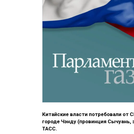
Китайские власти потребовали от 
городе Чэнду (провинция Сычуань, 
ТАСС.