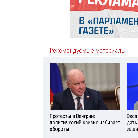
Рекомендуемые материалы
Протесты в Венгрии:
Эксп
политический кризис набирает
дать
обороты
защи